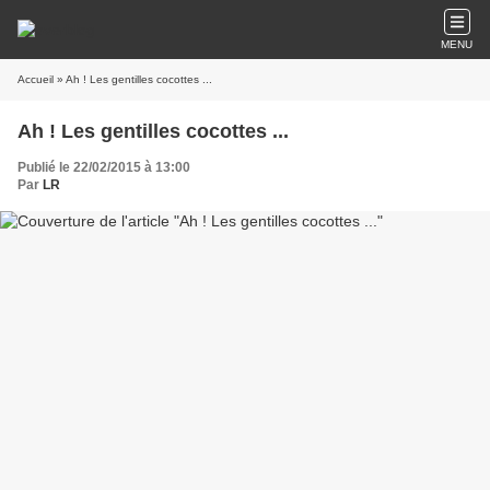
MENU
Accueil
» Ah ! Les gentilles cocottes ...
Ah ! Les gentilles cocottes ...
Publié le 22/02/2015 à 13:00
Par
LR