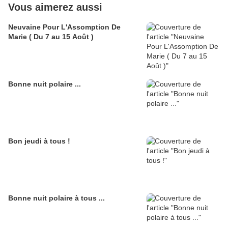
Vous aimerez aussi
Neuvaine Pour L'Assomption De
Marie ( Du 7 au 15 Août )
Bonne nuit polaire ...
Bon jeudi à tous !
Bonne nuit polaire à tous ...