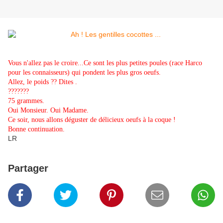
Vous n'allez pas le croire...Ce sont les plus petites poules (race Harco
pour les connaisseurs) qui pondent les plus gros oeufs.
Allez, le poids ?? Dites .
???????
75 grammes.
Oui Monsieur. Oui Madame.
Ce soir, nous allons déguster de délicieux oeufs à la coque !
Bonne continuation.
LR
Partager