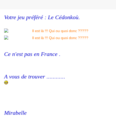
Votre jeu préféré : Le Cédonkoù.
Ce n'est pas en France .
A vous de trouver ............
Mirabelle