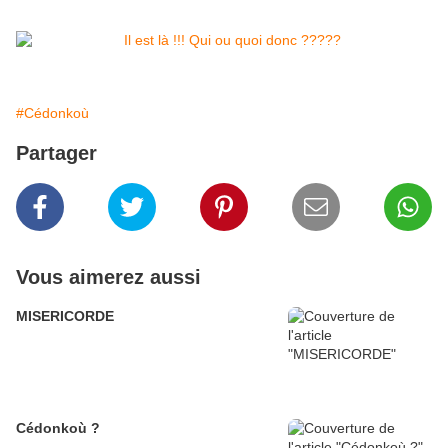
#Cédonkoù
Partager
Vous aimerez aussi
MISERICORDE
Cédonkoù ?