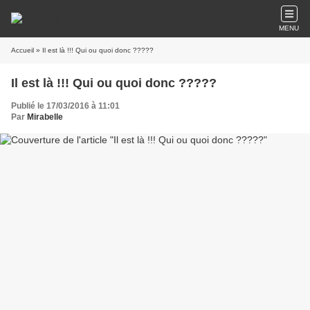
MENU
Accueil
» Il est là !!! Qui ou quoi donc ?????
Il est là !!! Qui ou quoi donc ?????
Publié le 17/03/2016 à 11:01
Par
Mirabelle