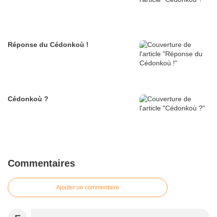
Réponse du Cédonkoù !
Cédonkoù ?
Commentaires
Ajouter un commentaire