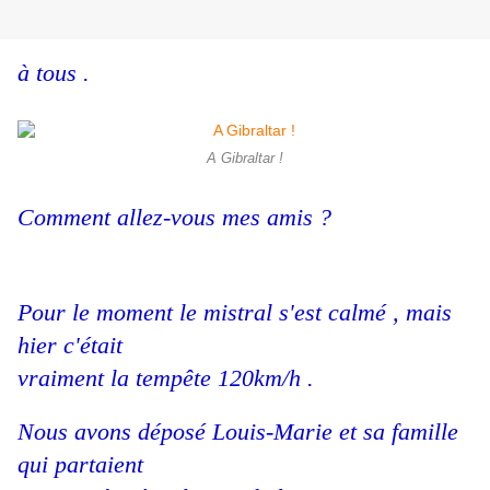
à tous .
A Gibraltar !
Comment allez-vous mes amis ?
Pour le moment le mistral s'est calmé , mais
hier c'était
vraiment la tempête 120km/h .
Nous avons déposé Louis-Marie et sa famille
qui partaient