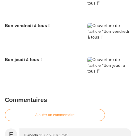
Bon vendredi à tous !
Bon jeudi à tous !
Commentaires
Ajouter un commentaire
E
Ewondo
25/04/2016 17:45