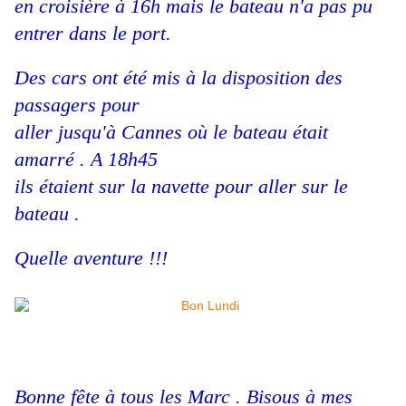
en croisière à 16h mais le bateau n'a pas pu
entrer dans le port.
Des cars ont été mis à la disposition des
passagers pour
aller jusqu'à Cannes où le bateau était
amarré . A 18h45
ils étaient sur la navette pour aller sur le
bateau .
Quelle aventure !!!
Bonne fête à tous les Marc . Bisous à mes