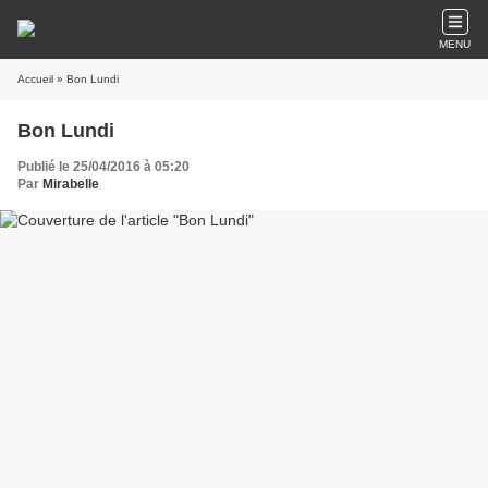
MENU
Accueil
» Bon Lundi
Bon Lundi
Publié le 25/04/2016 à 05:20
Par
Mirabelle