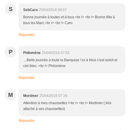
S
SebCaro
25/04/2016 08:07
Bonne journée à toutes et à tous.<br /> <br /> Bonne fête à
tous les Marc.<br /> <br /> Caro.
Répondre
P
Philomène
25/04/2016 07:55
....Belle journée à toute la Banquise ! ici à Nice c'est soleil et
ciel bleu -<br /> Philomène
Répondre
M
Mortimer
25/04/2016 07:39
Attention à mes chaussettes !<br /> <br /> Mortimer ( très
attaché à ses chaussettes)
Répondre