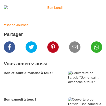
#Bonne Journée
Partager
Vous aimerez aussi
Bon et saint dimanche à tous !
Bon samedi à tous !