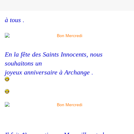
à tous .
En la fête des Saints Innocents, nous
souhaitons un
joyeux anniversaire à Archange .