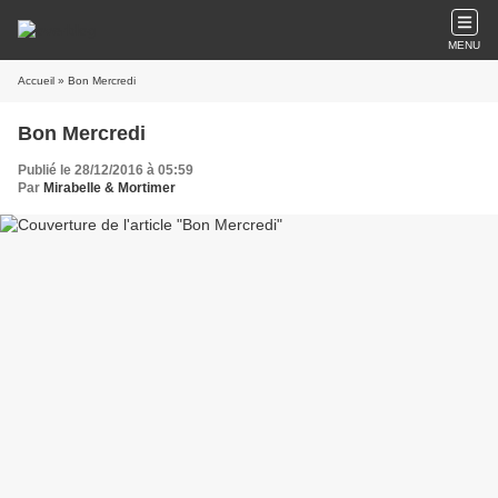
MENU
Accueil
» Bon Mercredi
Bon Mercredi
Publié le 28/12/2016 à 05:59
Par
Mirabelle & Mortimer