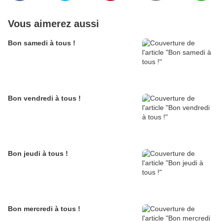
Vous aimerez aussi
Bon samedi à tous !
Bon vendredi à tous !
Bon jeudi à tous !
Bon mercredi à tous !