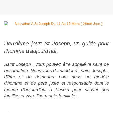
Deuxième jour: St Joseph, un guide pour
l'homme d'aujourd'hui.
Saint Joseph , vous pouvez être appelé le saint de
l'incarnation. Nous vous demandons , saint Joseph ,
d'être et de demeurer pour nous un modèle
d'homme et de père juste et responsable dont le
monde d'aujourd'hui a besoin pour sauver nos
familles et vivre l'harmonie familiale .