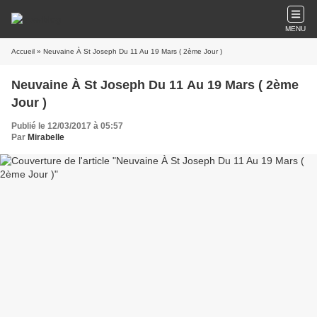
MENU
Accueil
» Neuvaine À St Joseph Du 11 Au 19 Mars ( 2ème Jour )
Neuvaine À St Joseph Du 11 Au 19 Mars ( 2ème
Jour )
Publié le 12/03/2017 à 05:57
Par
Mirabelle