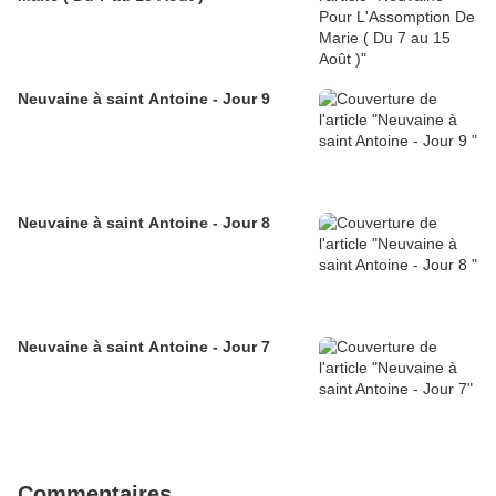
Neuvaine à saint Antoine - Jour 9
Neuvaine à saint Antoine - Jour 8
Neuvaine à saint Antoine - Jour 7
Commentaires