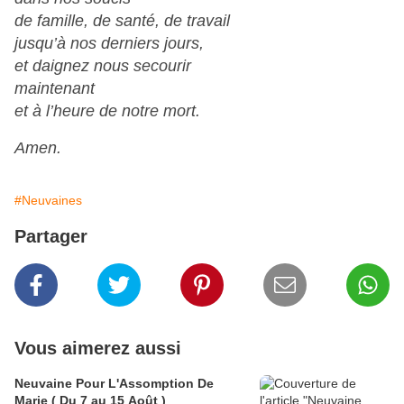
de famille, de santé, de travail
jusqu’à nos derniers jours,
et daignez nous secourir
maintenant
et à l’heure de notre mort.
Amen.
#Neuvaines
Partager
Vous aimerez aussi
Neuvaine Pour L'Assomption De
Marie ( Du 7 au 15 Août )