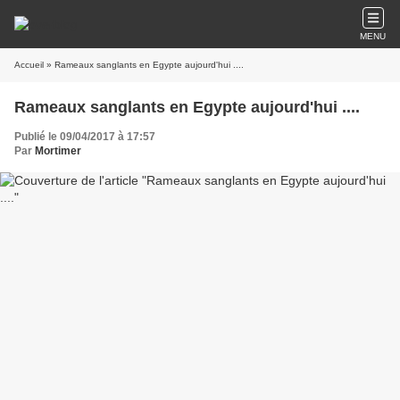
MENU
Accueil
» Rameaux sanglants en Egypte aujourd'hui ....
Rameaux sanglants en Egypte aujourd'hui ....
Publié le 09/04/2017 à 17:57
Par
Mortimer