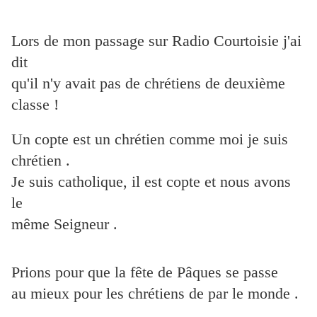
Lors de mon passage sur Radio Courtoisie j'ai
dit
qu'il n'y avait pas de chrétiens de deuxième
classe !
Un copte est un chrétien comme moi je suis
chrétien .
Je suis catholique, il est copte et nous avons
le
même Seigneur .
Prions pour que la fête de Pâques se passe
au mieux pour les chrétiens de par le monde .