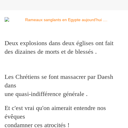
Deux explosions dans deux églises ont fait
des dizaines de morts et de blessés .
Les Chrétiens se font massacrer par Daesh
dans
une quasi-indifférence générale .
Et c'est vrai qu'on aimerait entendre nos
évêques
condamner ces atrocités !