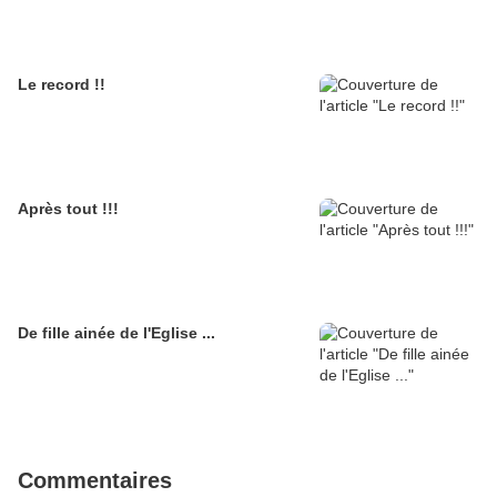
Le record !!
Après tout !!!
De fille ainée de l'Eglise ...
Commentaires