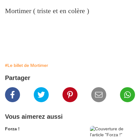
Mortimer ( triste et en colère )
#Le billet de Mortimer
Partager
Vous aimerez aussi
Forza !