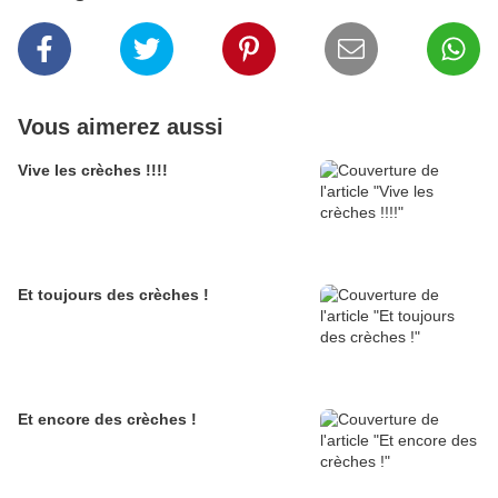
Vous aimerez aussi
Vive les crèches !!!!
Et toujours des crèches !
Et encore des crèches !