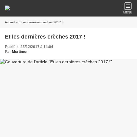
MENU
Accueil
» Et les dernières crèches 2017 !
Et les dernières crèches 2017 !
Publié le 23/12/2017 à 14:04
Par
Mortimer