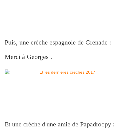
Puis, une crèche espagnole de Grenade :
Merci à Georges .
Et une crèche d'une amie de Papadroopy :