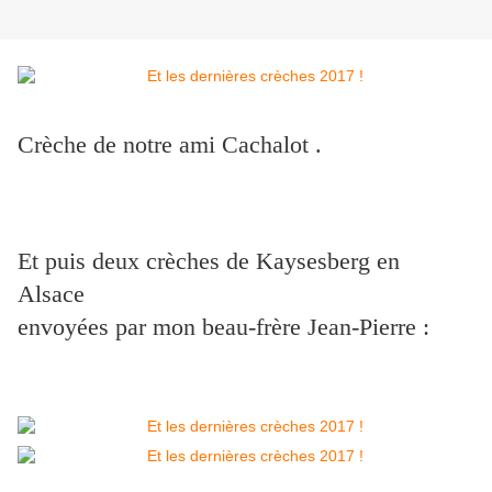
Crèche de notre ami Cachalot .
Et puis deux crèches de Kaysesberg en
Alsace
envoyées par mon beau-frère Jean-Pierre :