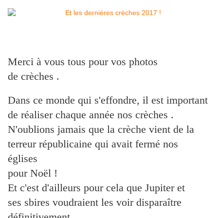
Merci à vous tous pour vos photos
de crèches .
Dans ce monde qui s'effondre, il est important
de réaliser chaque année nos crèches .
N'oublions jamais que la crèche vient de la
terreur républicaine qui avait fermé nos
églises
pour Noël !
Et c'est d'ailleurs pour cela que Jupiter et
ses sbires voudraient les voir disparaître
définitivement .