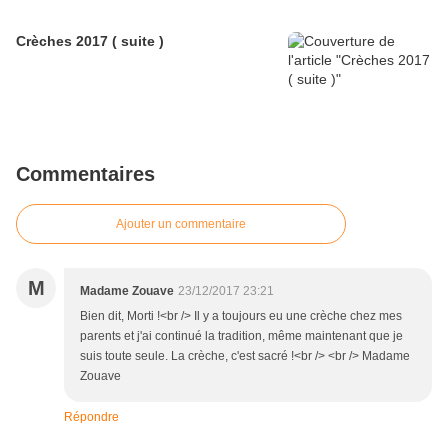
Crèches 2017 ( suite )
Commentaires
Ajouter un commentaire
M
Madame Zouave
23/12/2017 23:21
Bien dit, Morti !<br /> Il y a toujours eu une crèche chez mes
parents et j'ai continué la tradition, même maintenant que je
suis toute seule. La crèche, c'est sacré !<br /> <br /> Madame
Zouave
Répondre