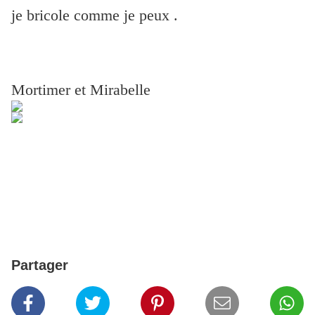
je bricole comme je peux .
Mortimer et Mirabelle
Partager