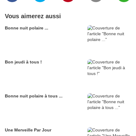
Vous aimerez aussi
Bonne nuit polaire ...
Bon jeudi à tous !
Bonne nuit polaire à tous ...
Une Merveille Par Jour