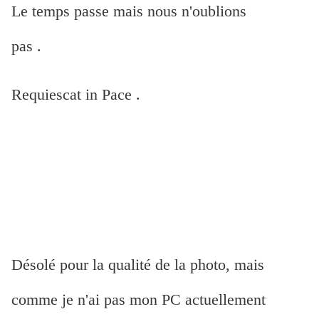
Le temps passe mais nous n'oublions
pas .
Requiescat in Pace .
Désolé pour la qualité de la photo, mais
comme je n'ai pas mon PC actuellement