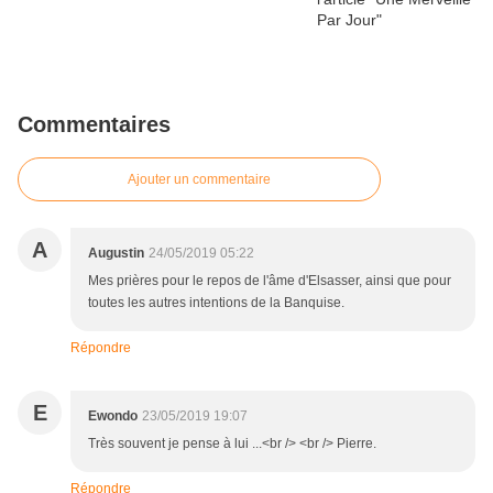
Commentaires
Ajouter un commentaire
A
Augustin
24/05/2019 05:22
Mes prières pour le repos de l'âme d'Elsasser, ainsi que pour
toutes les autres intentions de la Banquise.
Répondre
E
Ewondo
23/05/2019 19:07
Très souvent je pense à lui ...<br /> <br /> Pierre.
Répondre