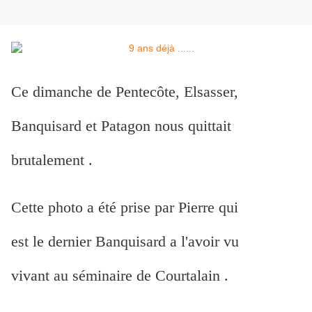
Ce dimanche de Pentecôte, Elsasser,
Banquisard et Patagon nous quittait
brutalement .
Cette photo a été prise par Pierre qui
est le dernier Banquisard a l'avoir vu
vivant au séminaire de Courtalain .