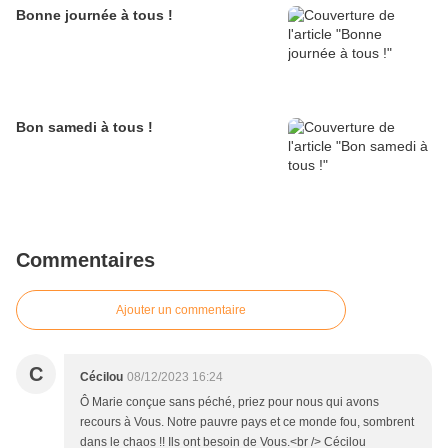
Bonne journée à tous !
Bon samedi à tous !
Commentaires
Ajouter un commentaire
C
Cécilou
08/12/2023 16:24
Ô Marie conçue sans péché, priez pour nous qui avons
recours à Vous. Notre pauvre pays et ce monde fou, sombrent
dans le chaos !! Ils ont besoin de Vous.<br /> Cécilou