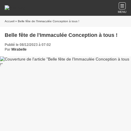
MENU
Accueil
» Belle fête de l'Immaculée Conception à tous !
Belle fête de l'Immaculée Conception à tous !
Publié le 08/12/2023 à 07:02
Par
Mirabelle