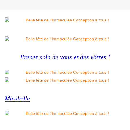
Prenez soin de vous et des vôtres !
Mirabelle