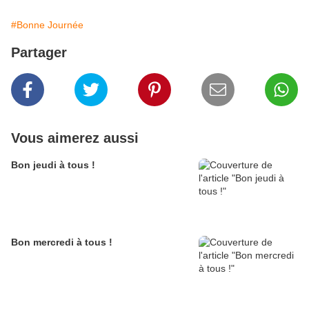
#Bonne Journée
Partager
Vous aimerez aussi
Bon jeudi à tous !
Bon mercredi à tous !