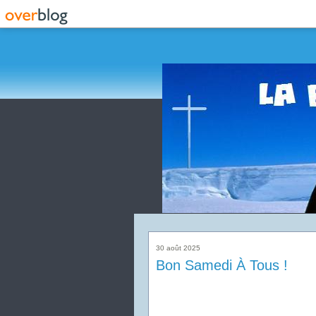
30 août 2025
Bon Samedi À Tous !