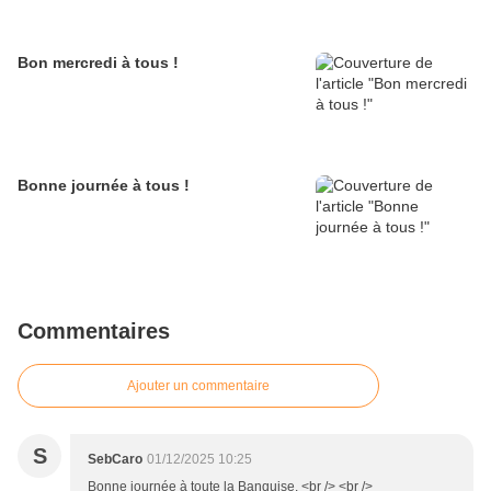
Bon mercredi à tous !
Bonne journée à tous !
Commentaires
Ajouter un commentaire
S
SebCaro
01/12/2025 10:25
Bonne journée à toute la Banquise. <br /> <br />