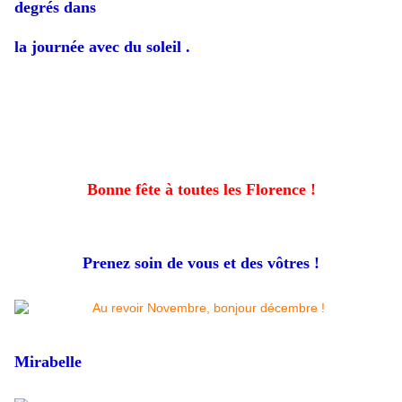
degrés dans
la journée avec du soleil .
Bonne fête à toutes les Florence !
Prenez soin de vous et des vôtres !
Mirabelle