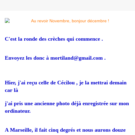
C'est la ronde des crèches qui commence .
Envoyez les donc à mortiland@gmail.com .
Hier, j'ai reçu celle de Cécilou , je la mettrai demain
car là
j'ai pris une ancienne photo déjà enregistrée sur mon
ordinateur.
A Marseille, il fait cinq degrés et nous aurons douze