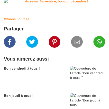
#Bonne Journée
Partager
Vous aimerez aussi
Bon vendredi à tous !
Bon jeudi à tous !