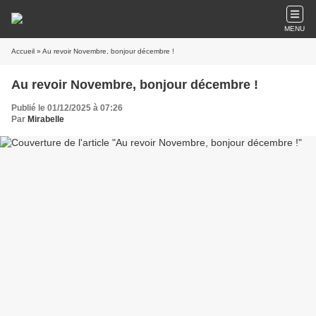
MENU
Accueil
» Au revoir Novembre, bonjour décembre !
Au revoir Novembre, bonjour décembre !
Publié le 01/12/2025 à 07:26
Par
Mirabelle