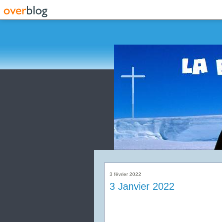
3 février 2022
3 Janvier 2022