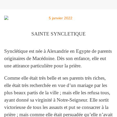
SAINTE SYNCLETIQUE
Synclétique est née à Alexandrie en Egypte de parents
originaires de Macédoine. Dès son enfance, elle eut
une attirance particulière pour la prière.
Comme elle était très belle et ses parents très riches,
elle était très recherchée en vue d’un mariage par les
plus beaux partis de la ville ; mais elle les refusa tous,
ayant donné sa virginité à Notre-Seigneur. Elle sortit
victorieuse de tous les assauts et put se consacrer à la
prière ; mais comme elle était persuadée qu’elle n’avait