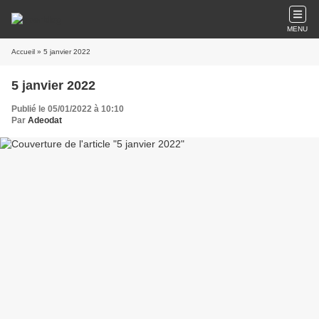
MENU
Accueil
» 5 janvier 2022
5 janvier 2022
Publié le 05/01/2022 à 10:10
Par
Adeodat