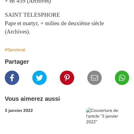
+ en 459 (Archives)
SAINT TELESPHORE
Pape et martyr, + milieu de deuxième siècle
(Archives).
#Sanctoral
Partager
Vous aimerez aussi
3 janvier 2022