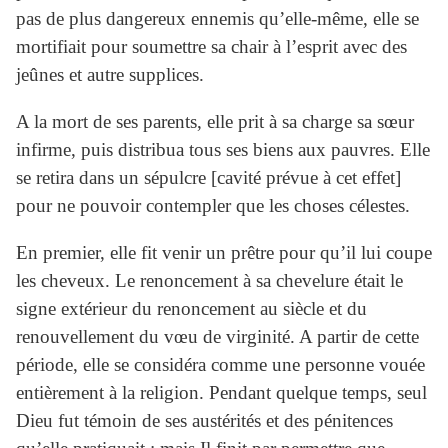
pas de plus dangereux ennemis qu’elle-même, elle se
mortifiait pour soumettre sa chair à l’esprit avec des
jeûnes et autre supplices.
A la mort de ses parents, elle prit à sa charge sa sœur
infirme, puis distribua tous ses biens aux pauvres. Elle
se retira dans un sépulcre [cavité prévue à cet effet]
pour ne pouvoir contempler que les choses célestes.
En premier, elle fit venir un prêtre pour qu’il lui coupe
les cheveux. Le renoncement à sa chevelure était le
signe extérieur du renoncement au siècle et du
renouvellement du vœu de virginité. A partir de cette
période, elle se considéra comme une personne vouée
entièrement à la religion. Pendant quelque temps, seul
Dieu fut témoin de ses austérités et des pénitences