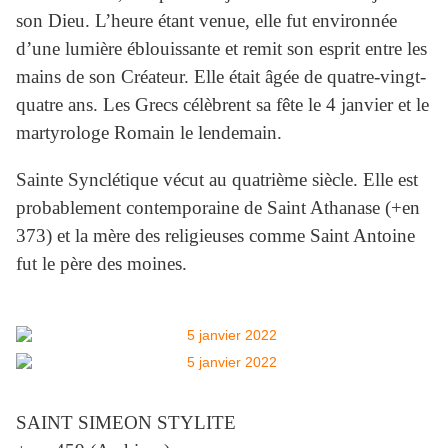
son Dieu. L’heure étant venue, elle fut environnée
d’une lumière éblouissante et remit son esprit entre les
mains de son Créateur. Elle était âgée de quatre-vingt-
quatre ans. Les Grecs célèbrent sa fête le 4 janvier et le
martyrologe Romain le lendemain.
Sainte Synclétique vécut au quatrième siècle. Elle est
probablement contemporaine de Saint Athanase (+en
373) et la mère des religieuses comme Saint Antoine
fut le père des moines.
SAINT SIMEON STYLITE