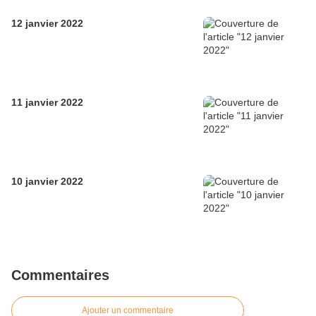
12 janvier 2022
11 janvier 2022
10 janvier 2022
Commentaires
Ajouter un commentaire