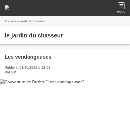
MENU
Accueil
» le jardin du chasseur
le jardin du chasseur
Les vendangeuses
Publié le 01/10/2022 à 12:03
Par
LR