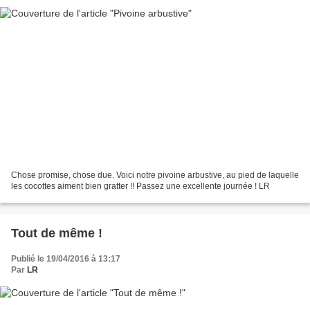
Chose promise, chose due. Voici notre pivoine arbustive, au pied de laquelle
les cocottes aiment bien gratter !! Passez une excellente journée ! LR
Tout de même !
Publié le 19/04/2016 à 13:17
Par
LR