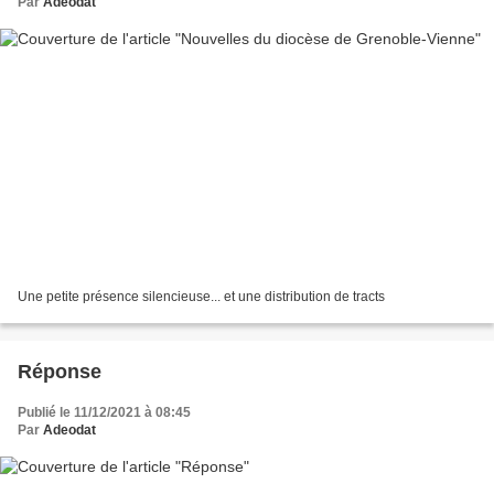
Par
Adeodat
Une petite présence silencieuse... et une distribution de tracts
Réponse
Publié le 11/12/2021 à 08:45
Par
Adeodat