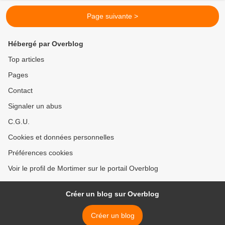
Page suivante >
Hébergé par Overblog
Top articles
Pages
Contact
Signaler un abus
C.G.U.
Cookies et données personnelles
Préférences cookies
Voir le profil de Mortimer sur le portail Overblog
Créer un blog sur Overblog
Créer un blog