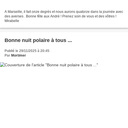
A Marseille, il fait onze degrés et nous aurons quatorze dans la journée avec
des averses . Bonne fête aux André ! Prenez soin de vous et des vôtres !
Mirabelle
Bonne nuit polaire à tous ...
Publié le 29/11/2025 à 20:45
Par
Mortimer