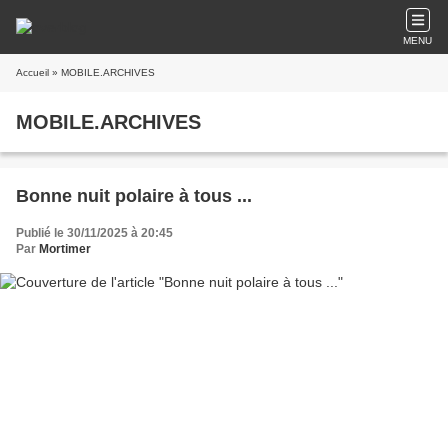
MENU
Accueil
» MOBILE.ARCHIVES
MOBILE.ARCHIVES
Bonne nuit polaire à tous ...
Publié le 30/11/2025 à 20:45
Par
Mortimer