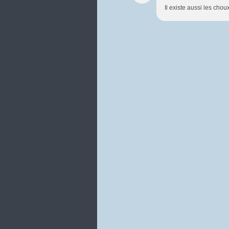
Il existe aussi les chou