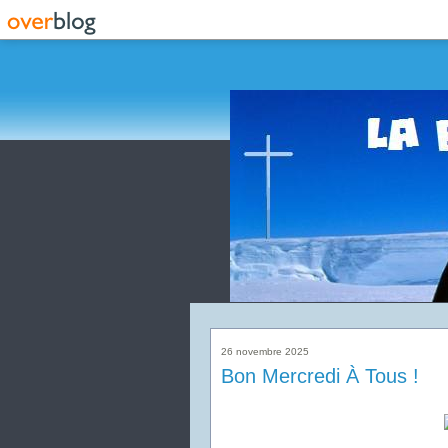
26 novembre 2025
Bon Mercredi À Tous !