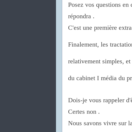
Posez vos questions en 
répondra .
C'est une première extra
Finalement, les tractatio
relativement simples, et
du cabinet I média du pr
Dois-je vous rappeler d'
Certes non .
Nous savons vivre sur la