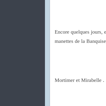
Encore quelques jours, e
manettes de la Banquise
Mortimer et Mirabelle .