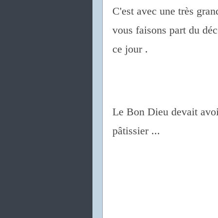
C'est avec une très gran
vous faisons part du dé
ce jour .
Le Bon Dieu devait avoi
pâtissier ...