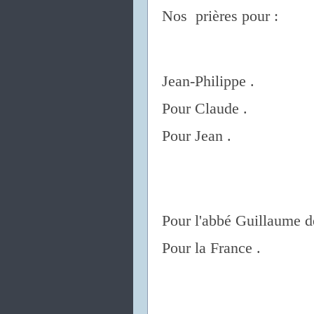
Nos prières pour :
Jean-Philippe .
Pour Claude .
Pour Jean .
Pour l'abbé Guillaume d
Pour la France .