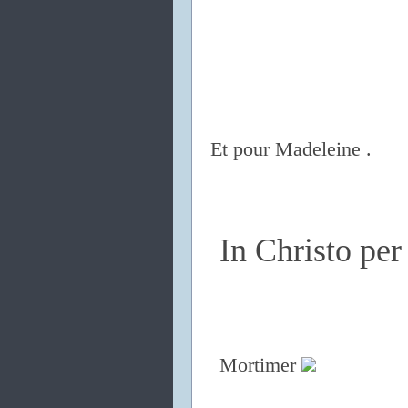
Et pour Madeleine .
In Christo pe
Mortimer