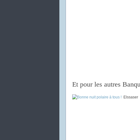
Et pour les autres Banqui
Elssaser