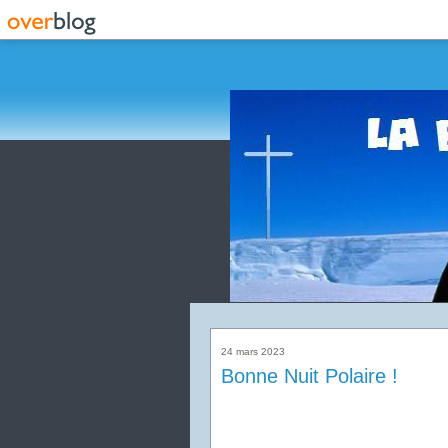
24 mars 2023
Bonne Nuit Polaire !