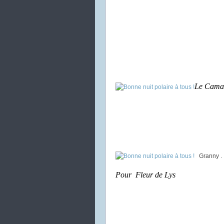
Le Cama
Granny .
Pour Fleur de Lys