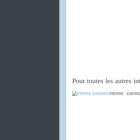
Pour toutes les autres in
PIERRE - EWOND