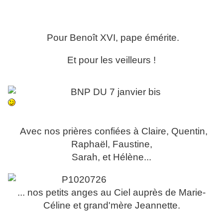
Pour Benoît XVI, pape émérite.
Et pour les veilleurs !
Avec nos prières confiées à Claire, Quentin,
Raphaël, Faustine,
Sarah, et Hélène...
... nos petits anges au Ciel auprès de Marie-
Céline et grand'mère Jeannette.