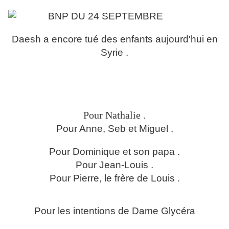
Daesh a encore tué des enfants aujourd'hui en
Syrie .
Pour Nathalie .
Pour Anne, Seb et Miguel .
Pour Dominique et son papa .
Pour Jean-Louis .
Pour Pierre, le frère de Louis .
Pour les intentions de Dame Glycéra