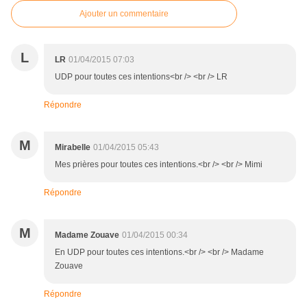
Ajouter un commentaire
L
LR
01/04/2015 07:03
UDP pour toutes ces intentions<br /> <br /> LR
Répondre
M
Mirabelle
01/04/2015 05:43
Mes prières pour toutes ces intentions.<br /> <br /> Mimi
Répondre
M
Madame Zouave
01/04/2015 00:34
En UDP pour toutes ces intentions.<br /> <br /> Madame
Zouave
Répondre