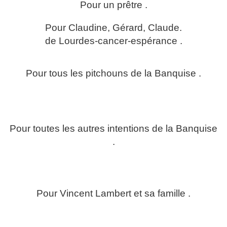
Pour un prêtre .
Pour Claudine, Gérard, Claude.
de Lourdes-cancer-espérance .
Pour tous les pitchouns de la Banquise .
Pour toutes les autres intentions de la Banquise
.
Pour Vincent Lambert et sa famille .