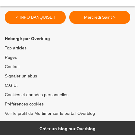
< INFO BANQUISE !
Mercredi Saint >
Hébergé par Overblog
Top articles
Pages
Contact
Signaler un abus
C.G.U.
Cookies et données personnelles
Préférences cookies
Voir le profil de Mortimer sur le portail Overblog
Créer un blog sur Overblog