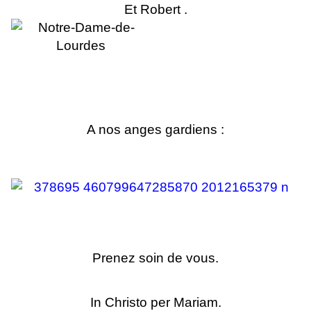
Et Robert .
A nos anges gardiens :
Prenez soin de vous.
In Christo per Mariam.