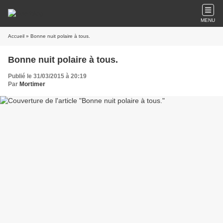
MENU
Accueil
» Bonne nuit polaire à tous.
Bonne nuit polaire à tous.
Publié le 31/03/2015 à 20:19
Par
Mortimer