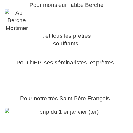
Pour monsieur l'abbé Berche
, et tous les prêtres
souffrants.
Pour l'IBP, ses séminaristes, et prêtres .
Pour notre très Saint Père François .