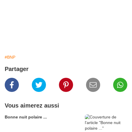
#BNP
Partager
Vous aimerez aussi
Bonne nuit polaire ...