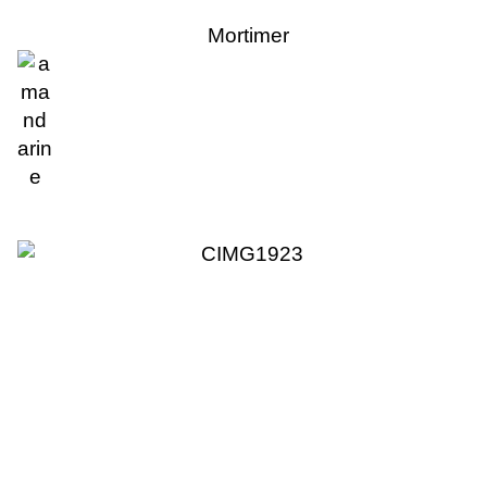
Mortimer