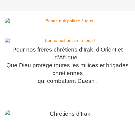
Pour nos frères chrétiens d'Irak, d'Orient et
d'Afrique .
Que Dieu protège toutes les milices et brigades
chrétiennes
qui
combattent Daesh .