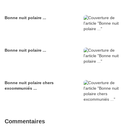
Bonne nuit polaire ...
Bonne nuit polaire ...
Bonne nuit polaire chers
excommuniés ...
Commentaires