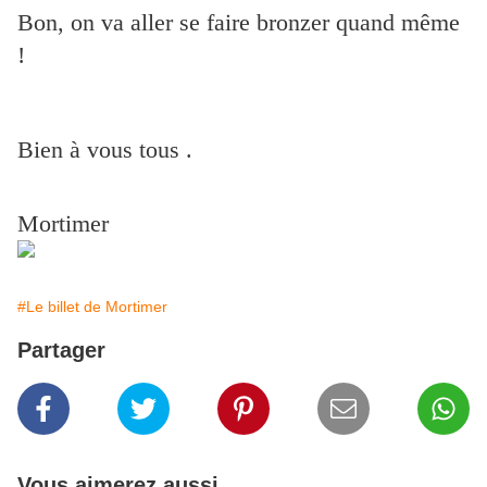
Bon, on va aller se faire bronzer quand même
!
Bien à vous tous .
Mortimer
#Le billet de Mortimer
Partager
Vous aimerez aussi