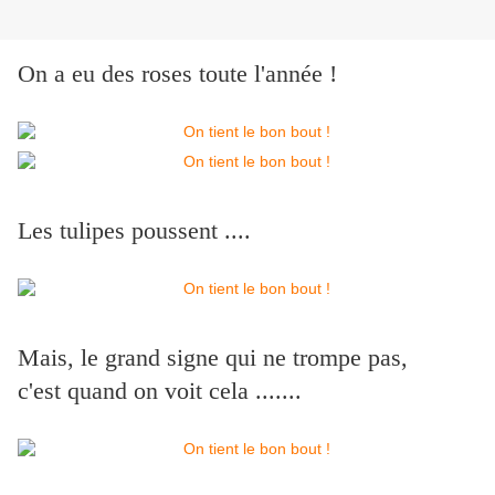
On a eu des roses toute l'année !
Les tulipes poussent ....
Mais, le grand signe qui ne trompe pas,
c'est quand on voit cela .......