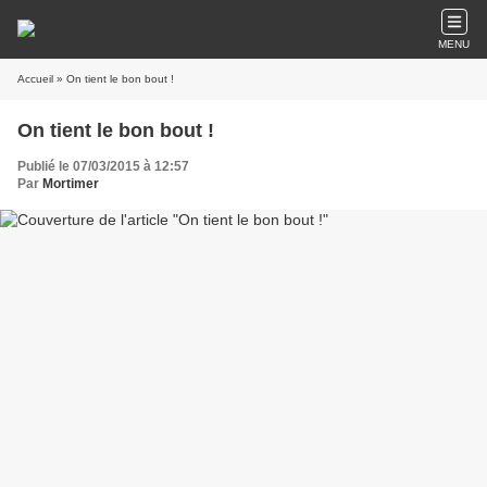
MENU
Accueil
» On tient le bon bout !
On tient le bon bout !
Publié le 07/03/2015 à 12:57
Par
Mortimer