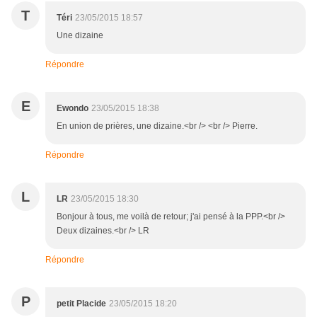
T
Téri
23/05/2015 18:57
Une dizaine
Répondre
E
Ewondo
23/05/2015 18:38
En union de prières, une dizaine.<br /> <br /> Pierre.
Répondre
L
LR
23/05/2015 18:30
Bonjour à tous, me voilà de retour; j'ai pensé à la PPP.<br />
Deux dizaines.<br /> LR
Répondre
P
petit Placide
23/05/2015 18:20