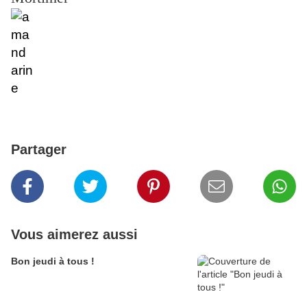
Partager
Vous aimerez aussi
Bon jeudi à tous !