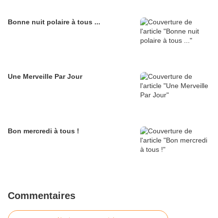
Bonne nuit polaire à tous ...
Une Merveille Par Jour
Bon mercredi à tous !
Commentaires