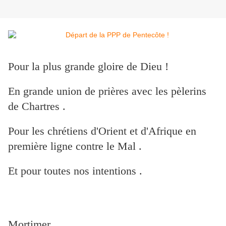
Pour la plus grande gloire de Dieu !
En grande union de prières avec les pèlerins
de Chartres .
Pour les chrétiens d'Orient et d'Afrique en
première ligne contre le Mal .
Et pour toutes nos intentions .
Mortimer