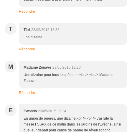
Répondre
T
Téri
23/05/2015 13:38
une dizaine
Répondre
M
Madame Zouave
23/05/2015 12:20
Une dizaine pour tous les pèlerins.<br /> <br /> Madame
Zouave
Répondre
E
Ewondo
23/05/2015 12:14
En union de prières, une dizaine.<br /> <br /> J'ai raté la
messe FSSPX de ce matin dans les jardins de l'Evêché, ainsi
que leur départ pour cause de panne de réveil et donc