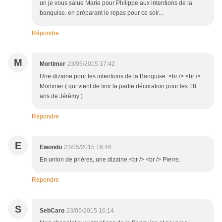
un je vous salue Marie pour Philippe aux intentions de la
banquise. en préparant le repas pour ce soir...
Répondre
M
Mortimer
23/05/2015 17:42
Une dizaine pour les intentions de la Banquise .<br /> <br />
Mortimer ( qui vient de finir la partie décoration pour les 18
ans de Jérémy )
Répondre
E
Ewondo
23/05/2015 16:46
En union de prières, une dizaine.<br /> <br /> Pierre.
Répondre
S
SebCaro
23/05/2015 16:14