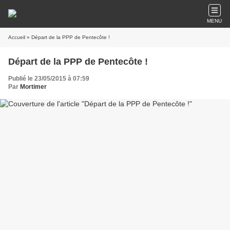
MENU
Accueil
» Départ de la PPP de Pentecôte !
Départ de la PPP de Pentecôte !
Publié le 23/05/2015 à 07:59
Par
Mortimer