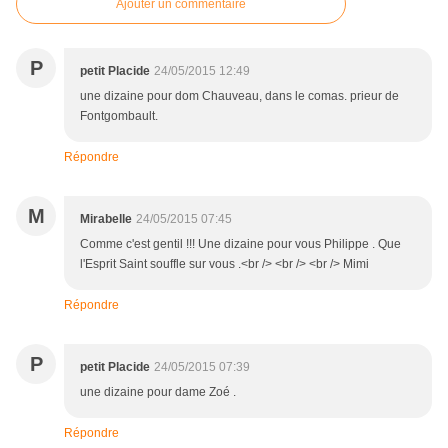
Ajouter un commentaire
P
petit Placide
24/05/2015 12:49
une dizaine pour dom Chauveau, dans le comas. prieur de
Fontgombault.
Répondre
M
Mirabelle
24/05/2015 07:45
Comme c'est gentil !!! Une dizaine pour vous Philippe . Que
l'Esprit Saint souffle sur vous .<br /> <br /> <br /> Mimi
Répondre
P
petit Placide
24/05/2015 07:39
une dizaine pour dame Zoé .
Répondre