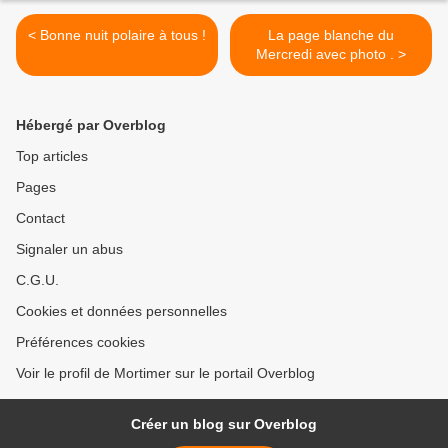
< Bonne nuit polaire à tous !
La page blanche du
Mercredi avec photo . >
Hébergé par Overblog
Top articles
Pages
Contact
Signaler un abus
C.G.U.
Cookies et données personnelles
Préférences cookies
Voir le profil de Mortimer sur le portail Overblog
Créer un blog sur Overblog