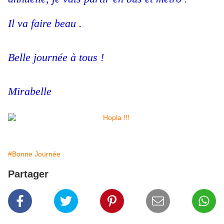
Il va faire beau .
Belle journée à tous !
Mirabelle
#Bonne Journée
Partager