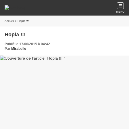
MENU
Accueil
» Hopla !!!
Hopla !!!
Publié le 17/06/2015 à 04:42
Par
Mirabelle