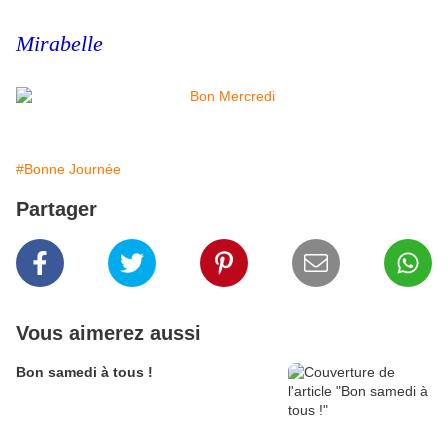
Mirabelle
#Bonne Journée
Partager
Vous aimerez aussi
Bon samedi à tous !