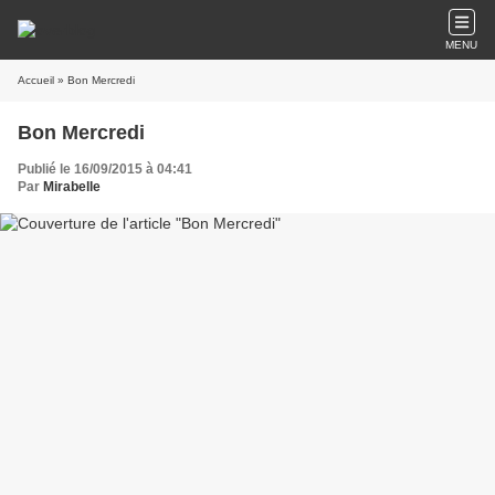
MENU
Accueil
» Bon Mercredi
Bon Mercredi
Publié le 16/09/2015 à 04:41
Par
Mirabelle