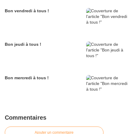
Bon vendredi à tous !
Bon jeudi à tous !
Bon mercredi à tous !
Commentaires
Ajouter un commentaire