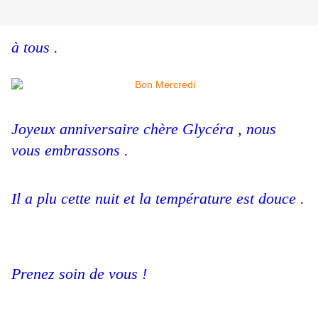
à tous .
Joyeux anniversaire chère Glycéra , nous
vous embrassons .
Il a plu cette nuit et la température est douce .
Prenez soin de vous !