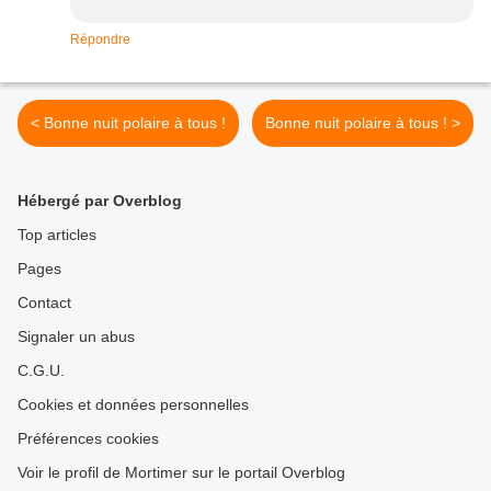
Répondre
< Bonne nuit polaire à tous !
Bonne nuit polaire à tous ! >
Hébergé par Overblog
Top articles
Pages
Contact
Signaler un abus
C.G.U.
Cookies et données personnelles
Préférences cookies
Voir le profil de Mortimer sur le portail Overblog