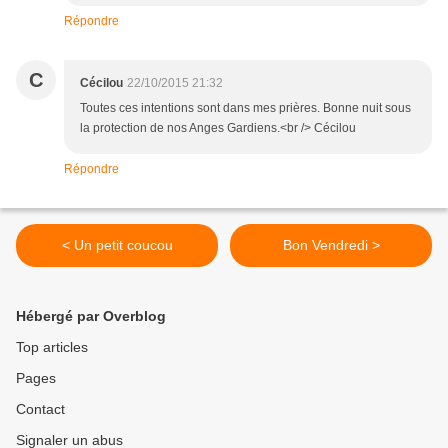
Répondre
C
Cécilou
22/10/2015 21:32
Toutes ces intentions sont dans mes prières. Bonne nuit sous
la protection de nos Anges Gardiens.<br /> Cécilou
Répondre
< Un petit coucou
Bon Vendredi >
Hébergé par Overblog
Top articles
Pages
Contact
Signaler un abus