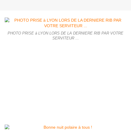
PHOTO PRISE à LYON LORS DE LA DERNIERE RIB PAR VOTRE
SERVITEUR ...