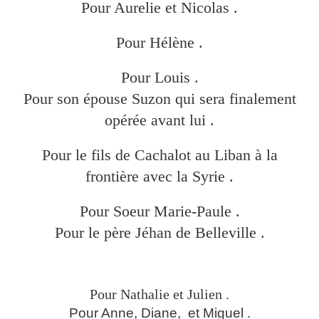
Pour Aurelie et Nicolas .
Pour Hélène .
Pour Louis .
Pour son épouse Suzon qui sera finalement
opérée avant lui .
Pour le fils de Cachalot au Liban à la
frontière avec la Syrie .
Pour Soeur Marie-Paule .
Pour le père Jéhan de Belleville .
Pour Nathalie et Julien .
Pour Anne, Diane, et Miguel .