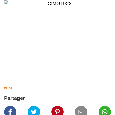
#BNP
Partager