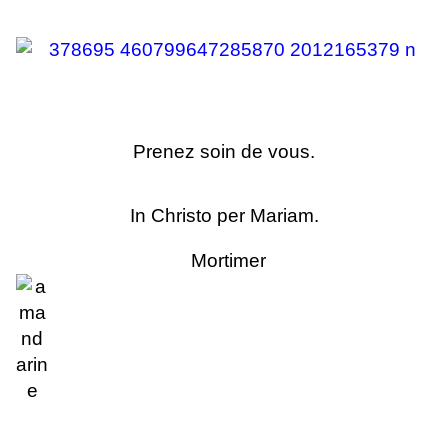
Prenez soin de vous.
In Christo per Mariam.
Mortimer