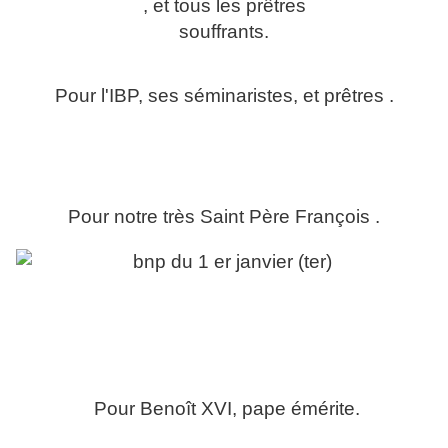
, et tous les prêtres
souffrants.
Pour l'IBP, ses séminaristes, et prêtres .
Pour notre très Saint Père François .
Pour Benoît XVI, pape émérite.