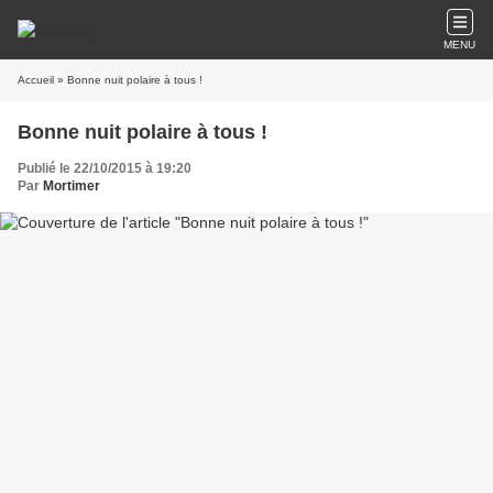
MENU
Accueil
» Bonne nuit polaire à tous !
Bonne nuit polaire à tous !
Publié le 22/10/2015 à 19:20
Par
Mortimer