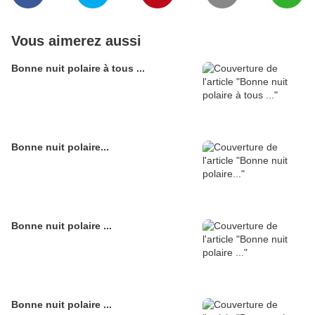
Vous aimerez aussi
Bonne nuit polaire à tous ...
Bonne nuit polaire...
Bonne nuit polaire ...
Bonne nuit polaire ...