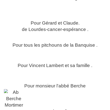
Pour Gérard et Claude.
de Lourdes-cancer-espérance .
Pour tous les pitchouns de la Banquise .
Pour Vincent Lambert et sa famille .
Pour monsieur l'abbé Berche