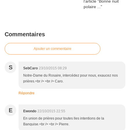
Commentaires
Ajouter un commentaire
S
SebCaro
23/10/2015 08:29
Notre-Dame du Rosaire, intercédez pour nous, exaucez nos
prières.<br /> <br /> Caro.
Répondre
E
Ewondo
22/10/2015 22:55
En union de prières pour toutes lles intentions de la
Banquise.<br /> <br /> Pierre.