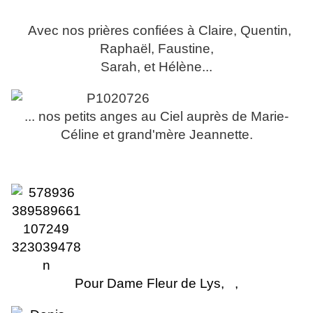
Avec nos prières confiées à Claire, Quentin,
Raphaël, Faustine,
Sarah, et Hélène...
... nos petits anges au Ciel auprès de Marie-
Céline et grand'mère Jeannette.
Pour Dame Fleur de Lys, ,