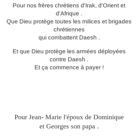
Pour nos frères chrétiens d'Irak, d'Orient et
d'Afrique .
Que Dieu protège toutes les milices et brigades
chrétiennes
qui
combattent Daesh .
Et que Dieu protège les armées déployées
contre Daesh .
Et ça commence à payer !
Pour Jean- Marie l'époux de Dominique
et Georges son papa .