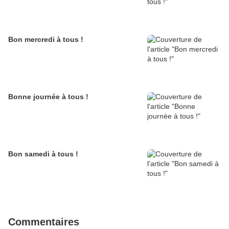
Bon mercredi à tous !
Bonne journée à tous !
Bon samedi à tous !
Commentaires