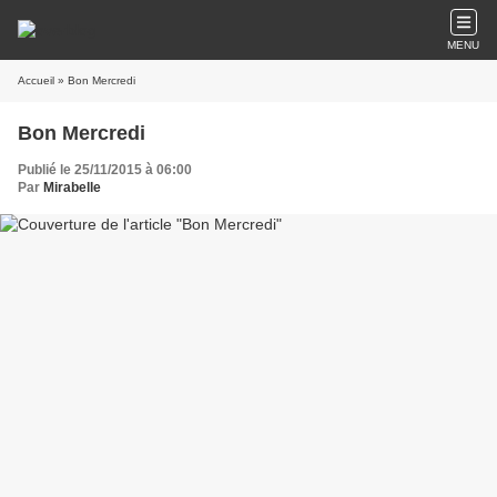
MENU
Accueil
» Bon Mercredi
Bon Mercredi
Publié le 25/11/2015 à 06:00
Par
Mirabelle