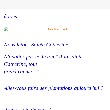
à tous .
Nous fêtons Sainte Catherine .
N'oubliez pas le dicton " A la sainte
Catherine, tout
prend racine . "
Allez-vous faire des plantations aujourd'hui ?
Prenez soin de vous !