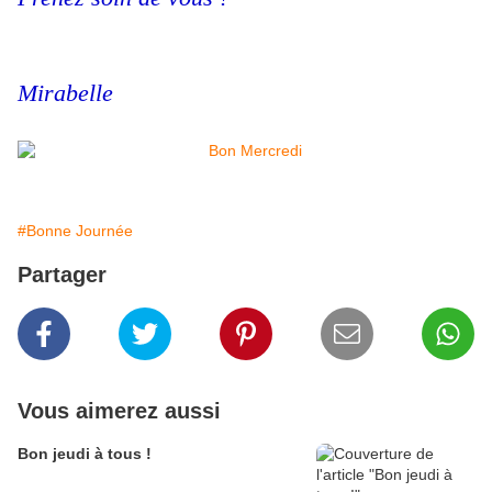
Mirabelle
#Bonne Journée
Partager
Vous aimerez aussi
Bon jeudi à tous !