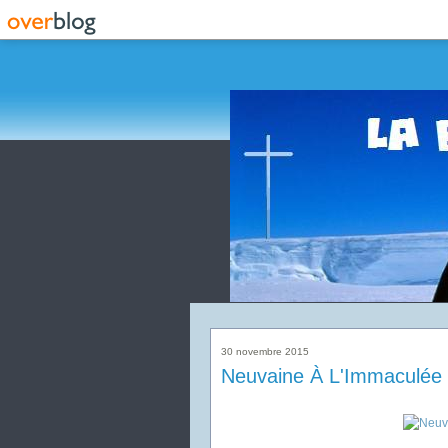
30 novembre 2015
Neuvaine À L'Immaculée