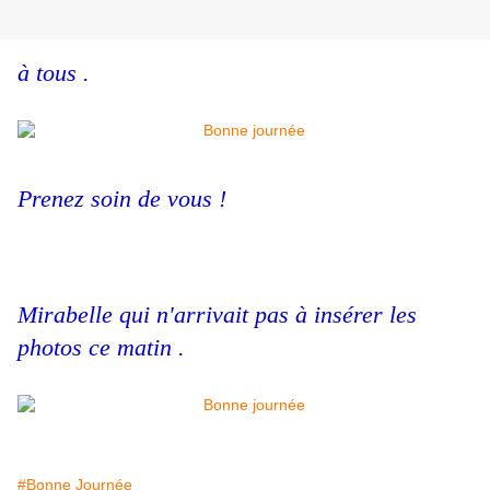
à tous .
Prenez soin de vous !
Mirabelle qui n'arrivait pas à insérer les
photos ce matin .
#Bonne Journée