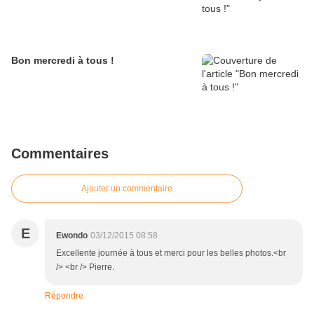
Bon mercredi à tous !
Commentaires
Ajouter un commentaire
E
Ewondo
03/12/2015 08:58
Excellente journée à tous et merci pour les belles photos.<br
/> <br /> Pierre.
Répondre