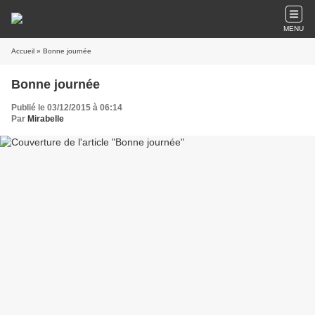
MENU
Accueil
» Bonne journée
Bonne journée
Publié le 03/12/2015 à 06:14
Par
Mirabelle