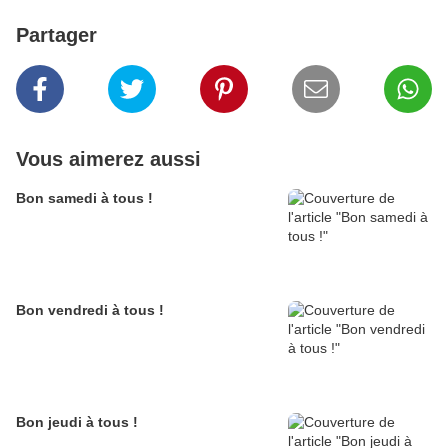
Partager
Vous aimerez aussi
Bon samedi à tous !
Bon vendredi à tous !
Bon jeudi à tous !