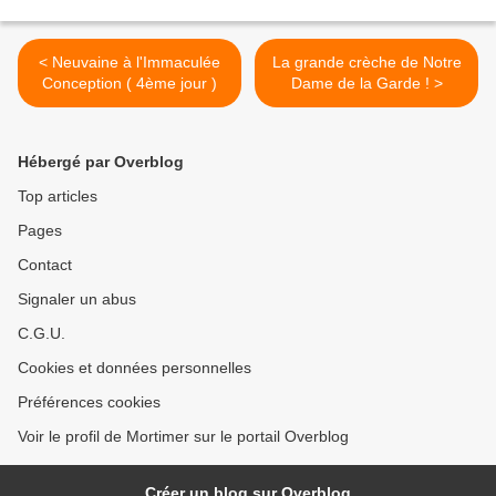
< Neuvaine à l'Immaculée
La grande crèche de Notre
Conception ( 4ème jour )
Dame de la Garde ! >
Hébergé par Overblog
Top articles
Pages
Contact
Signaler un abus
C.G.U.
Cookies et données personnelles
Préférences cookies
Voir le profil de Mortimer sur le portail Overblog
Créer un blog sur Overblog