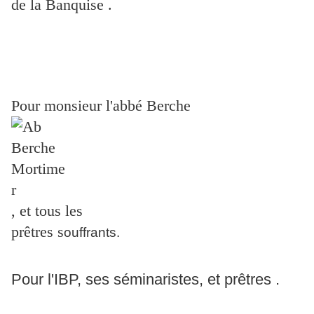
de la Banquise .
Pour monsieur l'abbé Berche
, et tous les
prêtres
s
ouffrants.
Pour l'IBP, ses séminaristes, et prêtres .