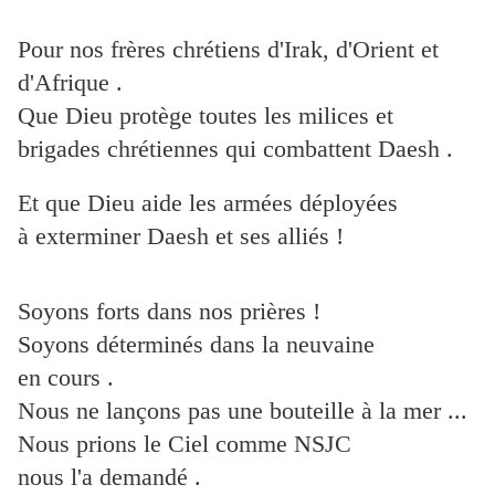
Pour nos frères chrétiens d'Irak, d'Orient et
d'Afrique .
Que Dieu protège toutes les milices et
brigades chrétiennes qui combattent Daesh .
Et que Dieu aide les armées déployées
à exterminer Daesh et ses alliés !
Soyons forts dans nos prières !
Soyons déterminés dans la neuvaine
en cours .
Nous ne lançons pas une bouteille à la mer ...
Nous prions le Ciel comme NSJC
nous l'a demandé .