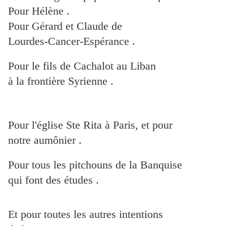
Pour Hélène .
Pour Gérard et Claude de
Lourdes-Cancer-Espérance .
Pour le fils de Cachalot au Liban
à la frontière Syrienne .
Pour l'église Ste Rita à Paris, et pour
notre aumônier .
Pour tous les pitchouns de la Banquise
qui font des études .
Et pour toutes les autres intentions