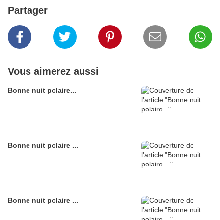
Partager
Vous aimerez aussi
Bonne nuit polaire...
Bonne nuit polaire ...
Bonne nuit polaire ...