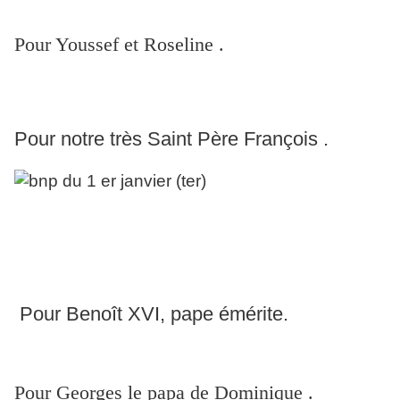
Pour Youssef et Roseline .
Pour notre très Saint Père François .
Pour Benoît XVI, pape émérite.
Pour Georges le papa de Dominique .