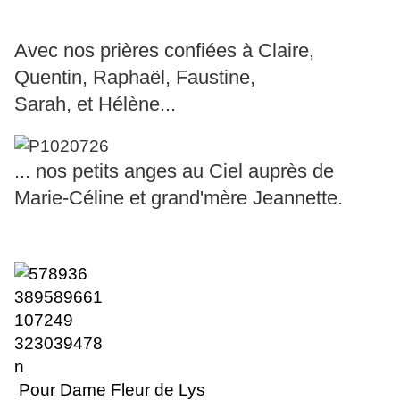
Avec nos prières confiées à Claire,
Quentin, Raphaël, Faustine,
Sarah, et Hélène...
... nos petits anges au Ciel auprès de
Marie-Céline et grand'mère Jeannette.
Pour Dame Fleur de Lys