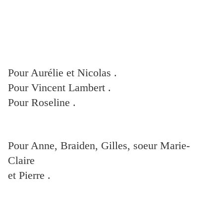
Pour Aurélie et Nicolas .
Pour Vincent Lambert .
Pour Roseline .
Pour Anne, Braiden, Gilles, soeur Marie-
Claire
et Pierre .