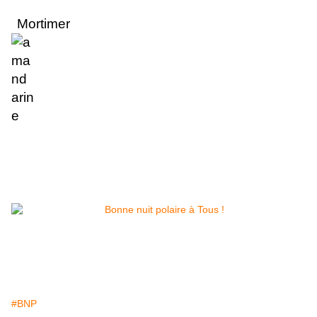
Mortimer
#BNP