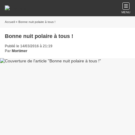
MENU
Accueil
» Bonne nuit polaire à tous !
Bonne nuit polaire à tous !
Publié le 14/03/2016 à 21:19
Par
Mortimer