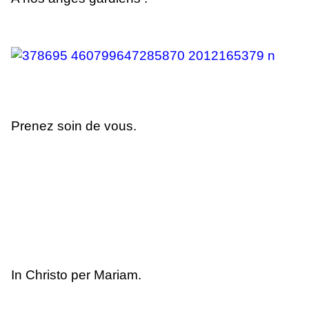
Prenez soin de vous.
In Christo per Mariam.