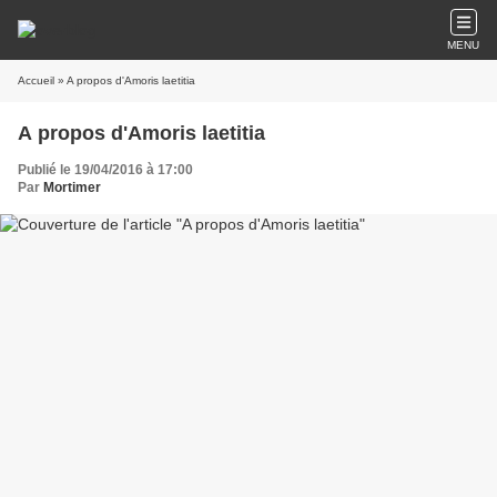
MENU
Accueil
» A propos d'Amoris laetitia
A propos d'Amoris laetitia
Publié le 19/04/2016 à 17:00
Par
Mortimer