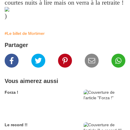
courtes nuits à lire mais on verra à la retraite !
)
#Le billet de Mortimer
Partager
Vous aimerez aussi
Forza !
Le record !!