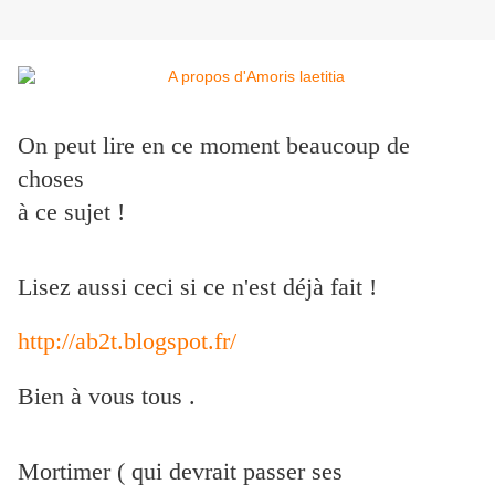
On peut lire en ce moment beaucoup de
choses
à ce sujet !
Lisez aussi ceci si ce n'est déjà fait !
http://ab2t.blogspot.fr/
Bien à vous tous .
Mortimer ( qui devrait passer ses