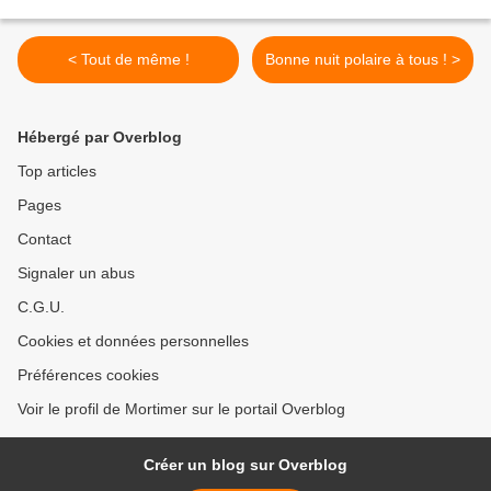
< Tout de même !
Bonne nuit polaire à tous ! >
Hébergé par Overblog
Top articles
Pages
Contact
Signaler un abus
C.G.U.
Cookies et données personnelles
Préférences cookies
Voir le profil de Mortimer sur le portail Overblog
Créer un blog sur Overblog