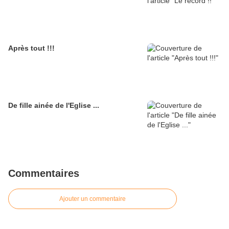
Après tout !!!
De fille ainée de l'Eglise ...
Commentaires
Ajouter un commentaire