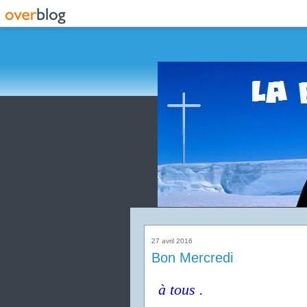
27 avril 2016
Bon Mercredi
à tous .