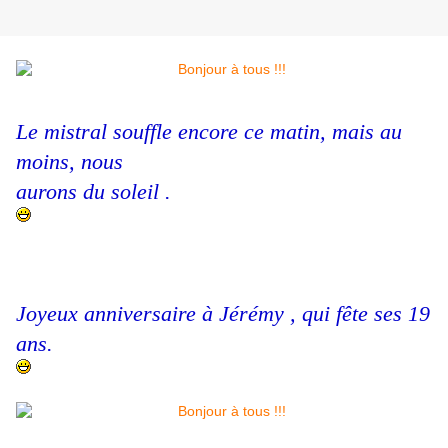
Le mistral souffle encore ce matin, mais au
moins, nous
aurons du soleil .
Joyeux anniversaire à Jérémy , qui fête ses 19
ans.