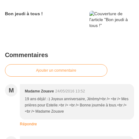
Bon jeudi à tous !
Commentaires
Ajouter un commentaire
M
Madame Zouave
24/05/2016 13:52
19 ans déjà! :-) Joyeux anniversaire, Jérémy!<br /> <br /> Mes
prières pour Estelle.<br /> <br /> Bonne journée à tous.<br />
<br /> Madame Zouave
Répondre