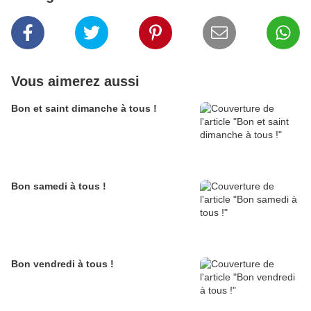
Vous aimerez aussi
Bon et saint dimanche à tous !
Bon samedi à tous !
Bon vendredi à tous !