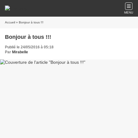
MENU
Accueil
» Bonjour à tous !!!
Bonjour à tous !!!
Publié le 24/05/2016 à 05:18
Par
Mirabelle