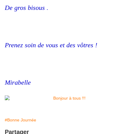
De gros bisous .
Prenez soin de vous et des vôtres !
Mirabelle
#Bonne Journée
Partager