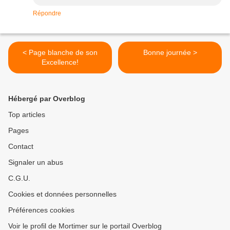
Répondre
< Page blanche de son
Bonne journée >
Excellence!
Hébergé par Overblog
Top articles
Pages
Contact
Signaler un abus
C.G.U.
Cookies et données personnelles
Préférences cookies
Voir le profil de Mortimer sur le portail Overblog