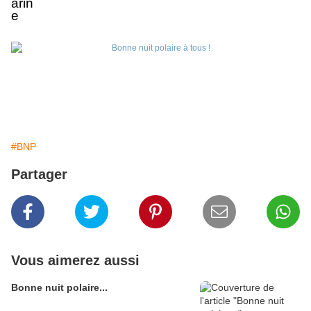
#BNP
Partager
Vous aimerez aussi
Bonne nuit polaire...