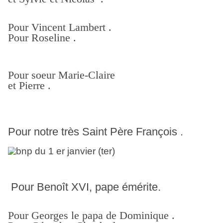
Pour Vincent Lambert .
Pour Roseline .
Pour soeur Marie-Claire
et Pierre .
Pour notre très Saint Père François .
Pour Benoît XVI, pape émérite.
Pour Georges le papa de Dominique .