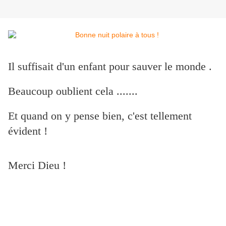
Il suffisait d'un enfant pour sauver le monde .
Beaucoup oublient cela .......
Et quand on y pense bien, c'est tellement
évident !
Merci Dieu !