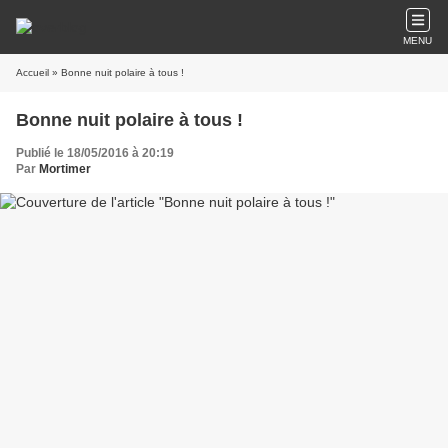
MENU
Accueil
» Bonne nuit polaire à tous !
Bonne nuit polaire à tous !
Publié le 18/05/2016 à 20:19
Par
Mortimer