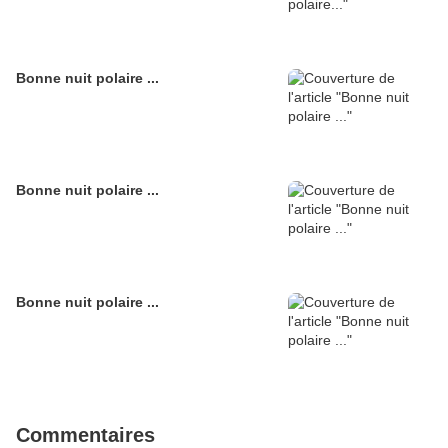
Bonne nuit polaire ...
Bonne nuit polaire ...
Bonne nuit polaire ...
Commentaires