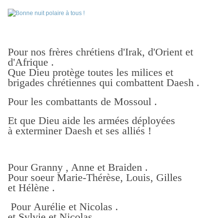
Pour nos frères chrétiens d'Irak, d'Orient et
d'Afrique .
Que Dieu protège toutes les milices et
brigades chrétiennes qui combattent Daesh .
Pour les combattants de Mossoul .
Et que Dieu aide les armées déployées
à exterminer Daesh et ses alliés !
Pour Granny , Anne et Braiden .
Pour soeur Marie-Thérèse, Louis, Gilles
et Hélène .
Pour Aurélie et Nicolas .
et Sylvie et Nicolas .