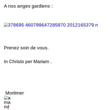
A nos anges gardiens :
Prenez soin de vous.
In Christo per Mariam .
Mortimer