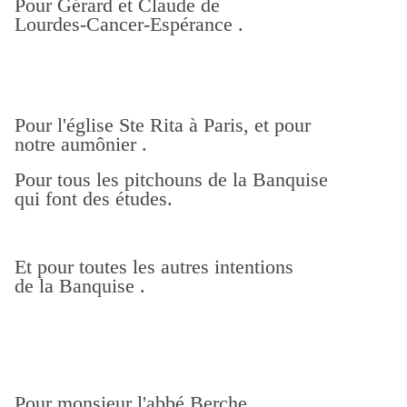
Pour Gérard et Claude de
Lourdes-Cancer-Espérance .
Pour l'église Ste Rita à Paris, et pour
notre aumônier .
Pour tous les pitchouns de la Banquise
qui font des études.
Et pour toutes les autres intentions
de la Banquise .
Pour monsieur l'abbé Berche