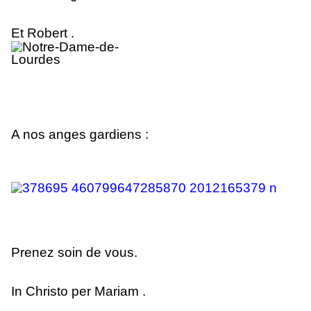
Et Robert .
A nos anges gardiens :
Prenez soin de vous.
In Christo per Mariam .