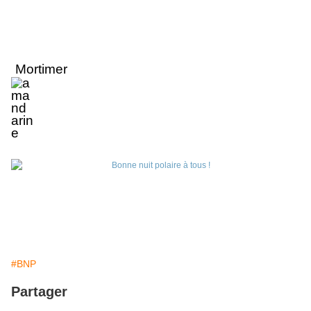
Mortimer
#BNP
Partager