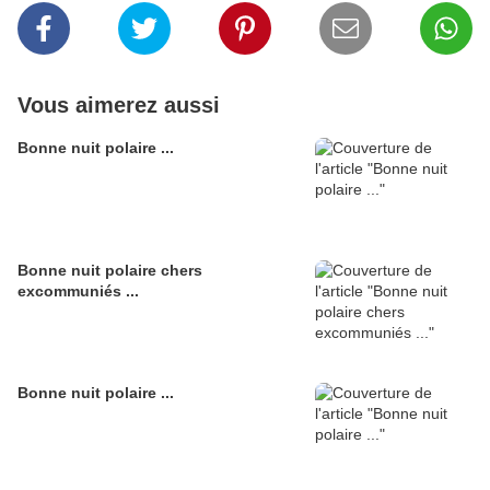
Vous aimerez aussi
Bonne nuit polaire ...
Bonne nuit polaire chers
excommuniés ...
Bonne nuit polaire ...