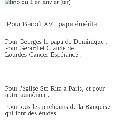
Pour Benoît XVI, pape émérite.
Pour Georges le papa de Dominique .
Pour Gérard et Claude de
Lourdes-Cancer-Espérance .
Pour l'église Ste Rita à Paris, et pour
notre aumônier .
Pour tous les pitchouns de la Banquise
qui font des études.