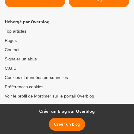
!!! >
Hébergé par Overblog
Top articles
Pages
Contact
Signaler un abus
C.G.U.
Cookies et données personnelles
Préférences cookies
Voir le profil de Mortimer sur le portail Overblog
Créer un blog sur Overblog
Créer un blog