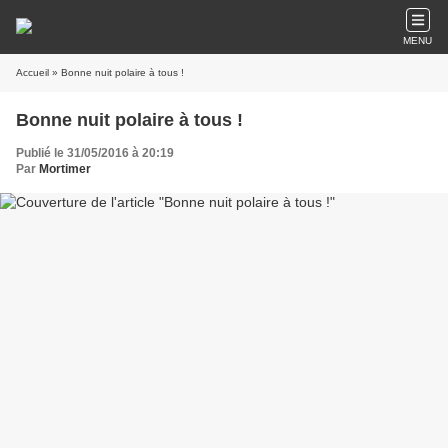
MENU
Accueil
» Bonne nuit polaire à tous !
Bonne nuit polaire à tous !
Publié le 31/05/2016 à 20:19
Par
Mortimer