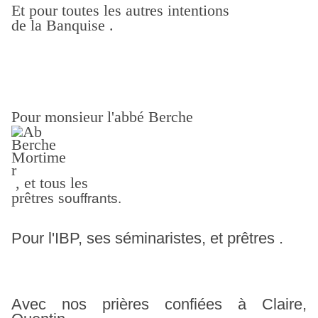
Et pour toutes les autres intentions
de la Banquise .
Pour monsieur l'abbé Berche
, et tous les
prêtres
s
ouffrants.
Pour l'IBP, ses séminaristes, et prêtres .
Avec nos prières confiées à Claire,