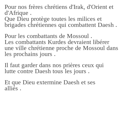
Pour nos frères chrétiens d'Irak, d'Orient et
d'Afrique .
Que Dieu protège toutes les milices et
brigades chrétiennes qui combattent Daesh .
Pour les combattants de Mossoul .
Les combattants Kurdes devraient libérer
une ville chrétienne proche de Mossoul dans
les prochains jours .
Il faut garder dans nos prières ceux qui
lutte contre Daesh tous les jours .
Et que Dieu extermine Daesh et ses
alliés .