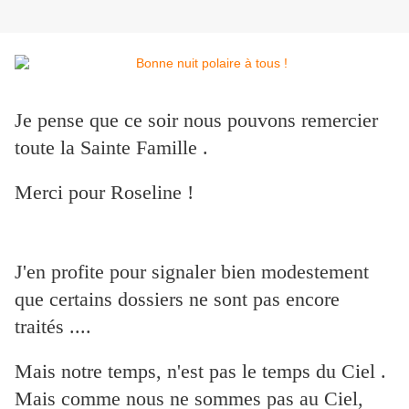
Je pense que ce soir nous pouvons remercier
toute
la Sainte Famille .
Merci pour Roseline !
J'en profite pour signaler bien modestement
que certains dossiers ne sont pas encore
traités ....
Mais notre temps, n'est pas le temps du Ciel .
Mais comme nous ne sommes pas au Ciel,