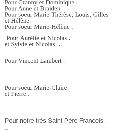
Pour Granny et Dominique .
Pour Anne et Braiden .
Pour soeur Marie-Thérèse, Louis, Gilles
et Hélène.
Pour soeur Marie-Hélène .
Pour Aurélie et Nicolas .
et Sylvie et Nicolas .
Pour Vincent Lambert .
Pour soeur Marie-Claire
et Pierre .
Pour notre très Saint Père François .