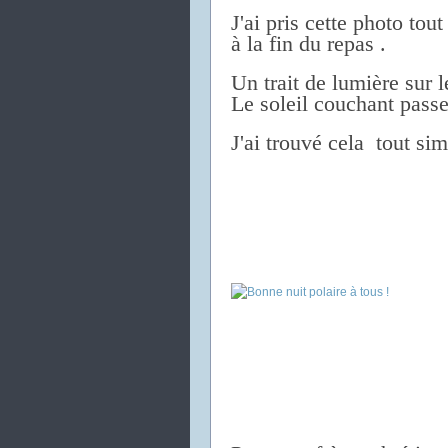
J'ai pris cette photo tout
à la fin du repas .
Un trait de lumière sur l
Le soleil couchant passe
J'ai trouvé cela tout si