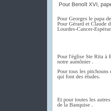
Pour Benoît XVI, pape
Pour Georges le papa d
Pour Gérard et Claude d
Lourdes-Cancer-Espéran
Pour l'église Ste Rita à P
notre aumônier .
Pour tous les pitchouns
qui font des études.
Et pour toutes les autres
de la Banquise .