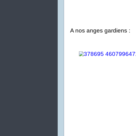
A nos anges gardiens :