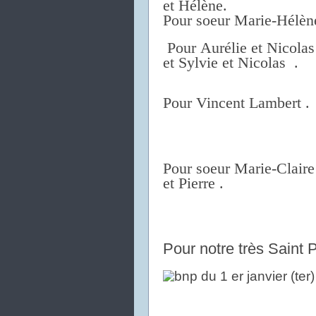
et Hélène.
Pour soeur Marie-Hélène
Pour Aurélie et Nicolas
et Sylvie et Nicolas .
Pour Vincent Lambert .
Pour soeur Marie-Claire
et Pierre .
Pour notre très Saint 