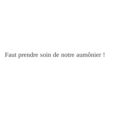
Faut prendre soin de notre aumônier !