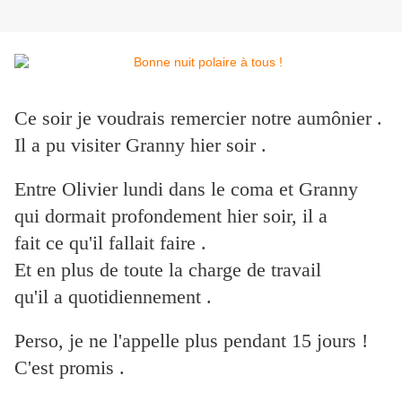
Ce soir je voudrais remercier notre aumônier .
Il a pu visiter Granny hier soir .
Entre Olivier lundi dans le coma et Granny
qui dormait profondement hier soir, il a
fait ce qu'il fallait faire .
Et en plus de toute la charge de travail
qu'il a quotidiennement .
Perso, je ne l'appelle plus pendant 15 jours !
C'est promis .