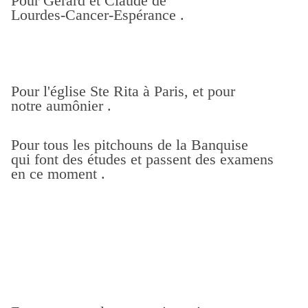
Pour Gérard et Claude de
Lourdes-Cancer-Espérance .
Pour l'église Ste Rita à Paris, et pour
notre aumônier .
Pour tous les pitchouns de la Banquise
qui font des études et passent des examens
en ce moment .