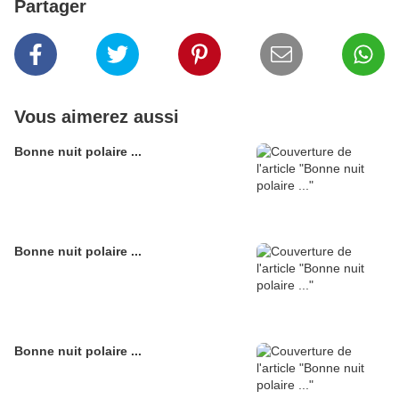
Partager
Vous aimerez aussi
Bonne nuit polaire ...
Bonne nuit polaire ...
Bonne nuit polaire ...