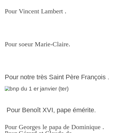
Pour Vincent Lambert .
Pour soeur Marie-Claire.
Pour notre très Saint Père François .
Pour Benoît XVI, pape émérite.
Pour Georges le papa de Dominique .