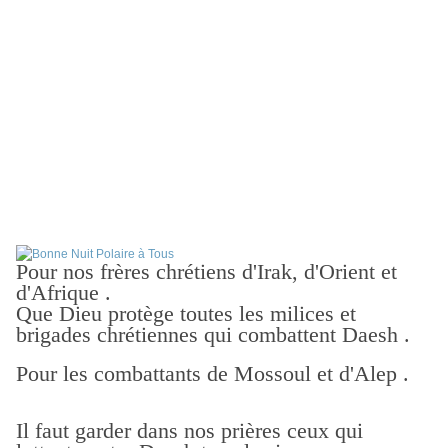
Pour nos frères chrétiens d'Irak, d'Orient et
d'Afrique .
Que Dieu protège toutes les milices et
brigades chrétiennes qui combattent Daesh .
Pour les combattants de Mossoul et d'Alep .
Il faut garder dans nos prières ceux qui