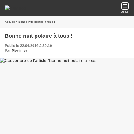
image couverture
MENU
Accueil
» Bonne nuit polaire à tous !
Bonne nuit polaire à tous !
Publié le 22/06/2016 à 20:19
Par
Mortimer