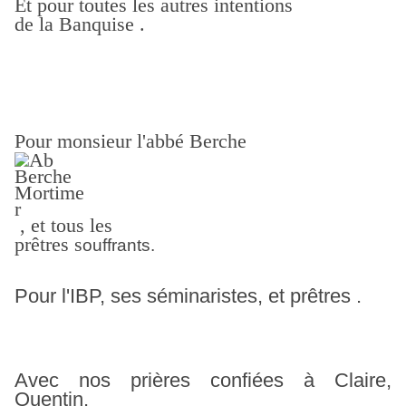
Et pour toutes les autres intentions
de la Banquise .
Pour monsieur l'abbé Berche
, et tous les
prêtres
s
ouffrants.
Pour l'IBP, ses séminaristes, et prêtres .
Avec nos prières confiées à Claire,
Quentin,