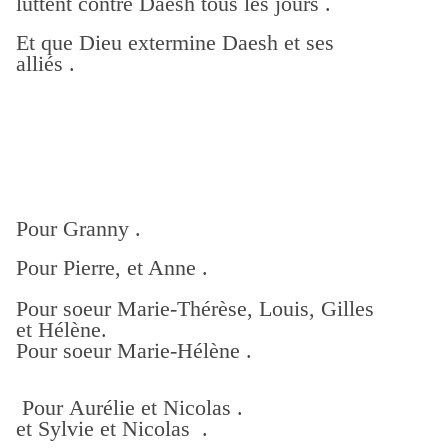
luttent contre Daesh tous les jours .
Et que Dieu extermine Daesh et ses
alliés .
Pour Granny .
Pour Pierre, et Anne .
Pour soeur Marie-Thérèse, Louis, Gilles
et Hélène.
Pour soeur Marie-Hélène .
Pour Aurélie et Nicolas .
et Sylvie et Nicolas .