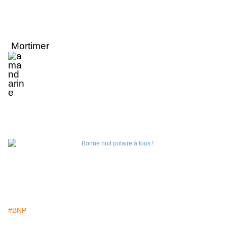
Mortimer
#BNP