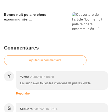
Bonne nuit polaire chers
excommuniés ...
Commentaires
Ajouter un commentaire
Y
Yvette
23/06/2016 08:38
En union avec toutes les intentions de prieres Yvette
Répondre
S
SebCaro
23/06/2016 08:14