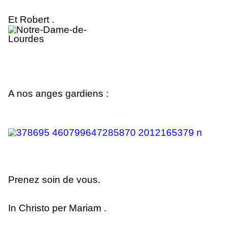
Et Robert .
A nos anges gardiens :
Prenez soin de vous.
In Christo per Mariam .