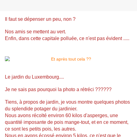
Il faut se dépenser un peu, non ?
Nos amis se mettent au vert.
Enfin, dans cette capitale polluée, ce n'est pas évident .....
Le jardin du Luxembourg....
Je ne sais pas pourquoi la photo a rétréci ??????
Tiens, à propos de jardin, je vous montre quelques photos
du splendide potager du jardinier.
Nous avons récolté environ 60 kilos d'asperges, une
quantité imposante de pois mange-tout, et en ce moment,
ce sont les petits pois, les autres.
Nous en avons écossé environ 5 kilos, ce n'est que le