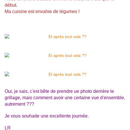
début.
Ma cuisine est envahie de légumes !
Oui, je sais, c'est bête de prendre ue photo derrière le
grillage, mais comment avoir une certaine vue d'ensemble,
autrement ???
Je vous souhaite une excellente journée.
LR