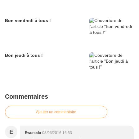
Bon vendredi à tous !
Bon jeudi à tous !
Commentaires
Ajouter un commentaire
E
Ewonodo
08/06/2016 16:53