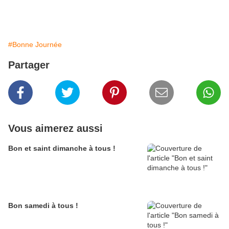
#Bonne Journée
Partager
Vous aimerez aussi
Bon et saint dimanche à tous !
Bon samedi à tous !