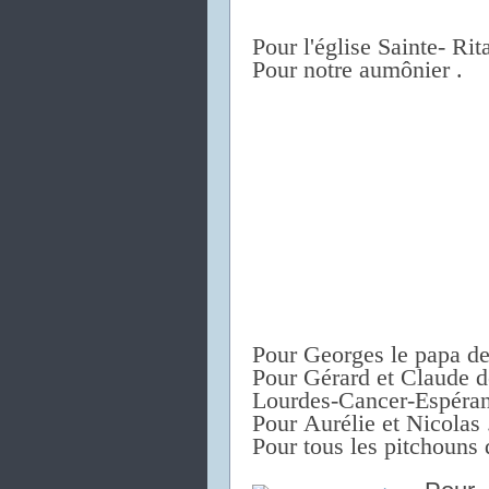
Pour l'église Sainte- Rita
Pour notre aumônier .
Pour Georges le papa d
Pour Gérard et Claude d
Lourdes-Cancer-Espéran
Pour Aurélie et Nicolas 
Pour tous les pitchouns 