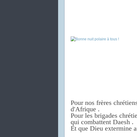
Pour nos frères chrétiens
d'Afrique .
Pour les brigades chrétie
qui combattent Daesh .
Et que Dieu extermine a