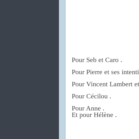
Pour Seb et Caro .
Pour Pierre et ses intent
Pour Vincent Lambert et 
Pour Cécilou .
Pour Anne .
Et pour Hélène .