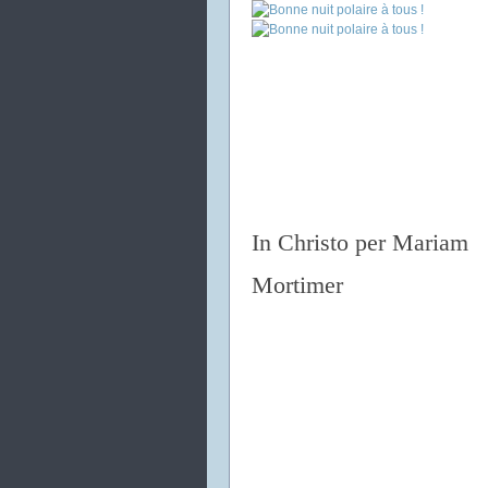
In Christo per Mariam
Mortimer