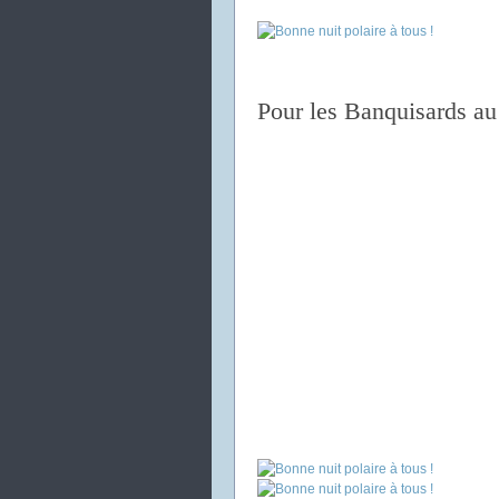
Pour les Banquisards au 