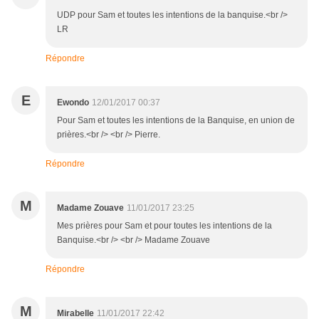
UDP pour Sam et toutes les intentions de la banquise.<br />
LR
Répondre
E
Ewondo
12/01/2017 00:37
Pour Sam et toutes les intentions de la Banquise, en union de
prières.<br /> <br /> Pierre.
Répondre
M
Madame Zouave
11/01/2017 23:25
Mes prières pour Sam et pour toutes les intentions de la
Banquise.<br /> <br /> Madame Zouave
Répondre
M
Mirabelle
11/01/2017 22:42