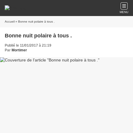
MENU
Accueil
» Bonne nuit polaire à tous .
Bonne nuit polaire à tous .
Publié le 11/01/2017 à 21:19
Par
Mortimer