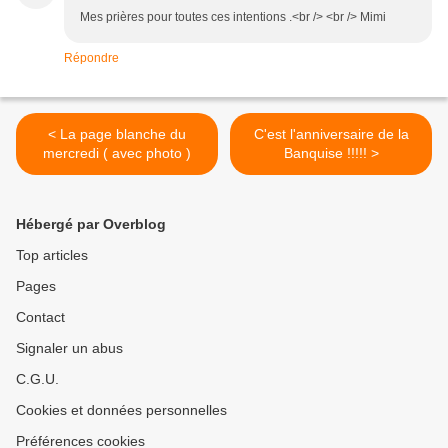
Mes prières pour toutes ces intentions .<br /> <br /> Mimi
Répondre
< La page blanche du
C'est l'anniversaire de la
mercredi ( avec photo )
Banquise !!!!! >
Hébergé par Overblog
Top articles
Pages
Contact
Signaler un abus
C.G.U.
Cookies et données personnelles
Préférences cookies