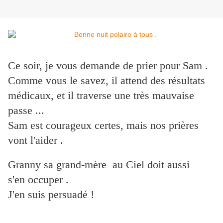
Ce soir, je vous demande de prier pour Sam .
Comme vous le savez, il attend des résultats
médicaux, et il traverse une très mauvaise
passe ...
Sam est courageux certes, mais nos prières
vont l'aider .
Granny sa grand-mère au Ciel doit aussi
s'en occuper .
J'en suis persuadé !