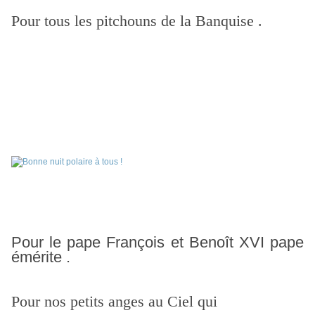
Pour tous les pitchouns de la Banquise .
Pour le pape François et Benoît XVI pape
émérite .
Pour nos petits anges au Ciel qui