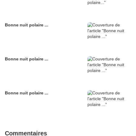
Bonne nuit polaire ...
Bonne nuit polaire ...
Bonne nuit polaire ...
Commentaires