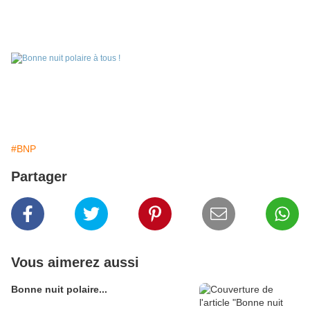
#BNP
Partager
Vous aimerez aussi
Bonne nuit polaire...