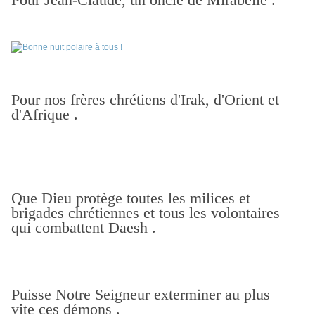
Pour nos frères chrétiens d'Irak, d'Orient et
d'Afrique .
Que Dieu protège toutes les milices et
brigades chrétiennes et tous les volontaires
qui combattent Daesh .
Puisse Notre Seigneur exterminer au plus
vite ces démons .