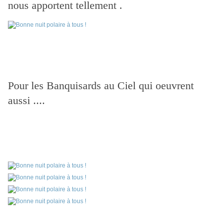
nous apportent tellement .
Pour les Banquisards au Ciel qui oeuvrent
aussi ....