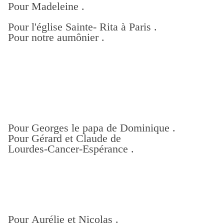
Pour Madeleine .
Pour l'église Sainte- Rita à Paris .
Pour notre aumônier .
Pour Georges le papa de Dominique .
Pour Gérard et Claude de
Lourdes-Cancer-Espérance .
Pour Aurélie et Nicolas .