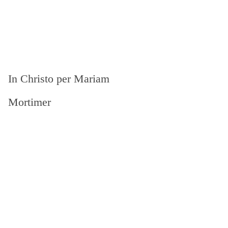
In Christo per Mariam
Mortimer