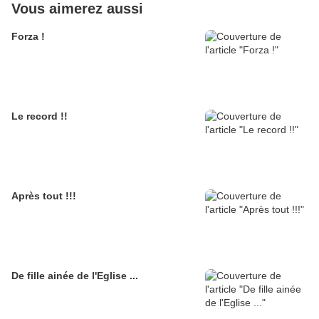
Vous aimerez aussi
Forza !
Le record !!
Après tout !!!
De fille ainée de l'Eglise ...