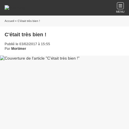
MENU
Accueil
» C'était très bien !
C'était très bien !
Publié le 03/02/2017 à 15:55
Par
Mortimer