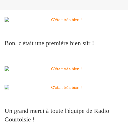
Bon, c'était une première bien sûr !
Un grand merci à toute l'équipe de Radio
Courtoisie !