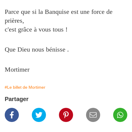
Parce que si la Banquise est une force de
prières,
c'est grâce à vous tous !
Que Dieu nous bénisse .
Mortimer
#Le billet de Mortimer
Partager