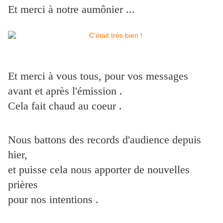
Et merci à notre aumônier ...
Et merci à vous tous, pour vos messages
avant et après l'émission .
Cela fait chaud au coeur .
Nous battons des records d'audience depuis
hier,
et puisse cela nous apporter de nouvelles
prières
pour nos intentions .