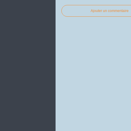
Ajouter un commentaire