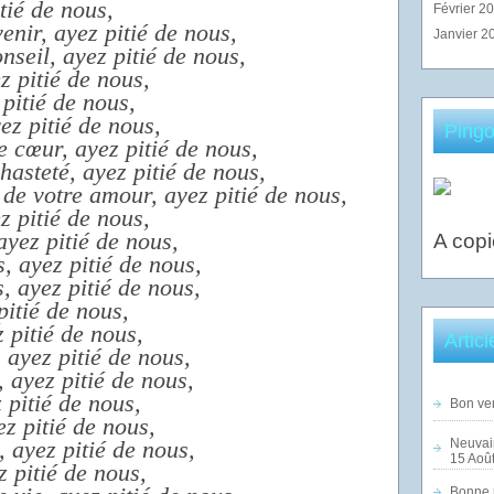
tié de nous,
Février 2
enir, ayez pitié de nous,
Janvier 2
seil, ayez pitié de nous,
z pitié de nous,
 pitié de nous,
ez pitié de nous,
Pingo
 cœur, ayez pitié de nous,
hasteté, ayez pitié de nous,
de votre amour, ayez pitié de nous,
z pitié de nous,
ayez pitié de nous,
A copi
, ayez pitié de nous,
, ayez pitié de nous,
pitié de nous,
 pitié de nous,
Artic
 ayez pitié de nous,
, ayez pitié de nous,
 pitié de nous,
Bon ven
ez pitié de nous,
, ayez pitié de nous,
Neuvai
15 Août
z pitié de nous,
Bonne n