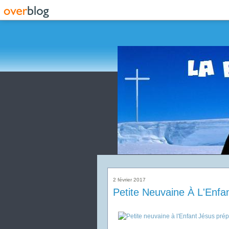
2 février 2017
Petite Neuvaine À L'Enfa