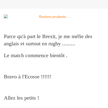
Parce qu'à part le Brexit, je me méfie des
anglais et surtout en rugby .........
Le match commence bientôt .
Bravo à l'Ecosse !!!!!!
Allez les petits !