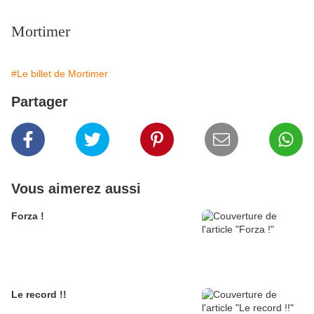
Mortimer
#Le billet de Mortimer
Partager
Vous aimerez aussi
Forza !
Le record !!