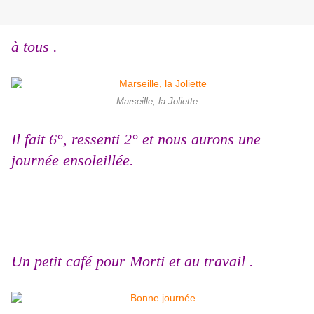
à tous .
Marseille, la Joliette
Il fait 6°, ressenti 2° et nous aurons une
journée ensoleillée.
Un petit café pour Morti et au travail .