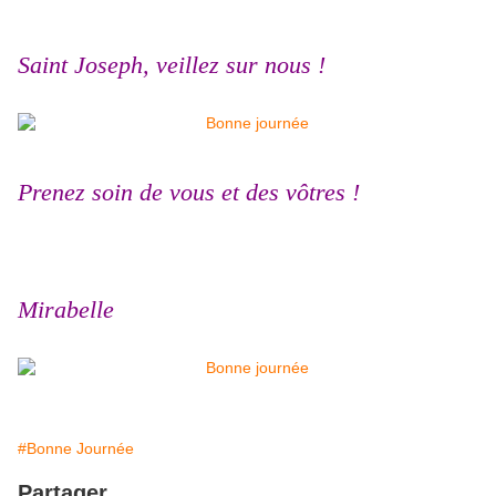
Saint Joseph, veillez sur nous !
Prenez soin de vous et des vôtres !
Mirabelle
#Bonne Journée
Partager