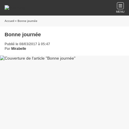
MENU
Accueil
» Bonne journée
Bonne journée
Publié le 08/03/2017 à 05:47
Par
Mirabelle