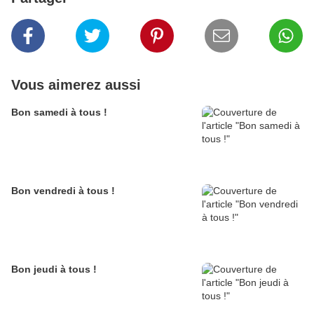
Vous aimerez aussi
Bon samedi à tous !
Bon vendredi à tous !
Bon jeudi à tous !