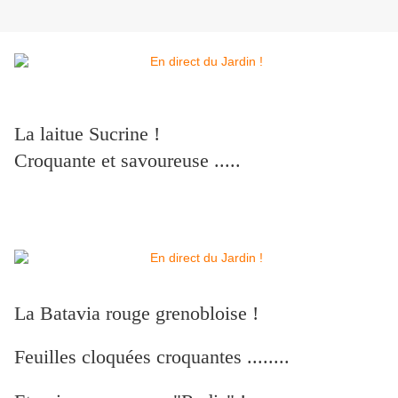
La laitue Sucrine !
Croquante et savoureuse .....
La Batavia rouge grenobloise !
Feuilles cloquées croquantes ........