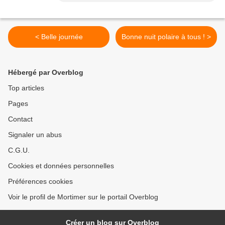
< Belle journée
Bonne nuit polaire à tous ! >
Hébergé par Overblog
Top articles
Pages
Contact
Signaler un abus
C.G.U.
Cookies et données personnelles
Préférences cookies
Voir le profil de Mortimer sur le portail Overblog
Créer un blog sur Overblog