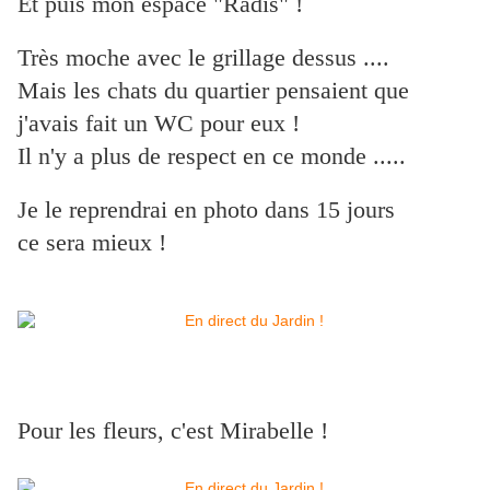
Et puis mon espace "Radis" !
Très moche avec le grillage dessus ....
Mais les chats du quartier pensaient que
j'avais fait un WC pour eux !
Il n'y a plus de respect en ce monde .....
Je le reprendrai en photo dans 15 jours
ce sera mieux !
Pour les fleurs, c'est Mirabelle !