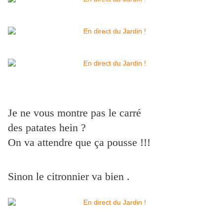
Je ne vous montre pas le carré
des patates hein ?
On va attendre que ça pousse !!!
Sinon le citronnier va bien .