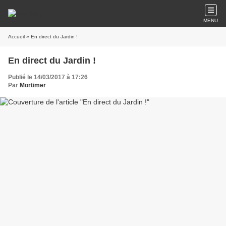
MENU
Accueil
» En direct du Jardin !
En direct du Jardin !
Publié le 14/03/2017 à 17:26
Par
Mortimer