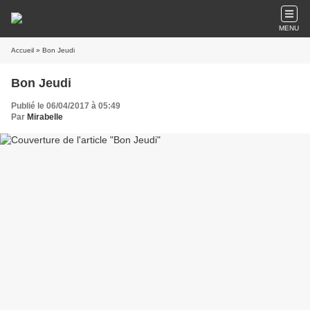
MENU
Accueil
» Bon Jeudi
Bon Jeudi
Publié le 06/04/2017 à 05:49
Par
Mirabelle