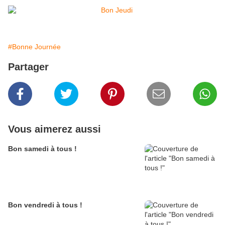
#Bonne Journée
Partager
Vous aimerez aussi
Bon samedi à tous !
Bon vendredi à tous !