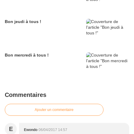
Bon jeudi à tous !
Bon mercredi à tous !
Commentaires
Ajouter un commentaire
E
Ewondo
06/04/2017 14:57