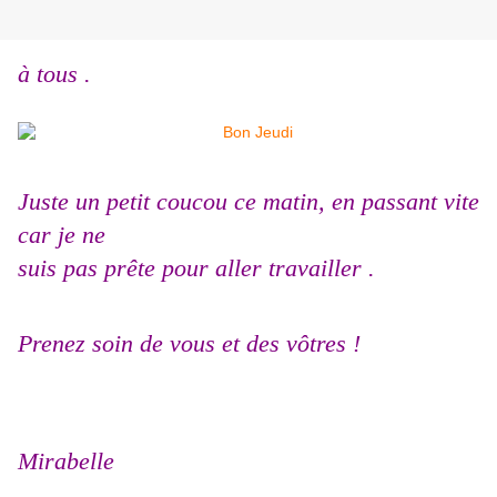
à tous .
Juste un petit coucou ce matin, en passant vite
car je ne
suis pas prête pour aller travailler .
Prenez soin de vous et des vôtres !
Mirabelle