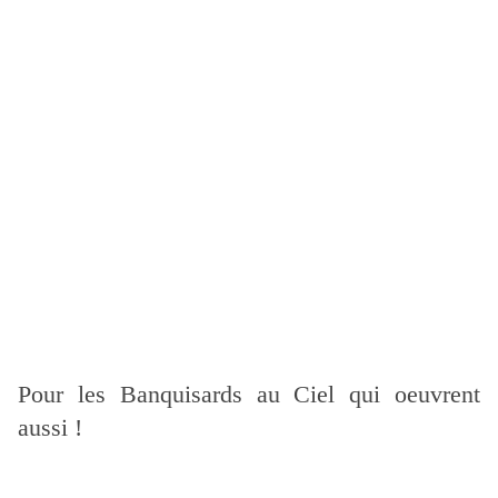
Pour les Banquisards au Ciel qui oeuvrent
aussi !