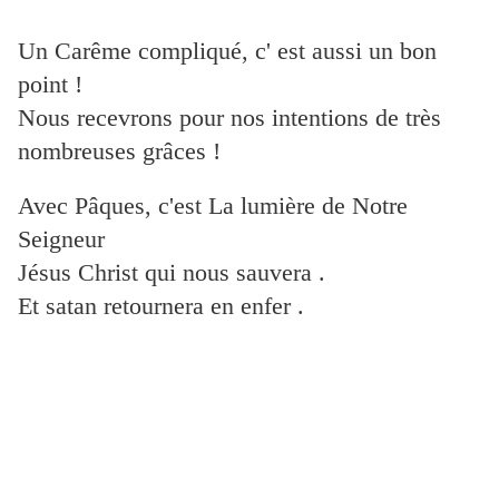
Un Carême compliqué, c' est aussi un bon
point !
Nous recevrons pour nos intentions de très
nombreuses grâces !
Avec Pâques, c'est La lumière de Notre
Seigneur
Jésus Christ qui nous sauvera .
Et satan retournera en enfer .