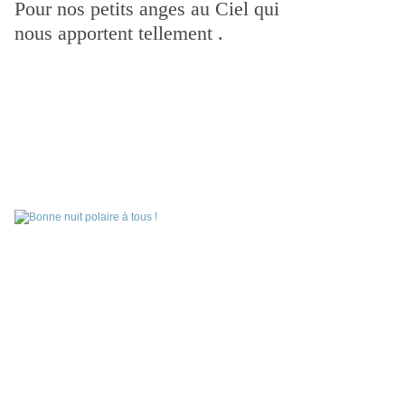
Pour nos petits anges au Ciel qui
nous apportent tellement .