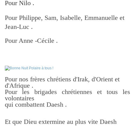
Pour Nilo .
Pour Philippe, Sam, Isabelle, Emmanuelle et
Jean-Luc .
Pour Anne -Cécile .
Pour nos frères chrétiens d'Irak, d'Orient et
d'Afrique .
Pour les brigades chrétiennes et tous les
volontaires
qui combattent Daesh .
Et que Dieu extermine au plus vite Daesh