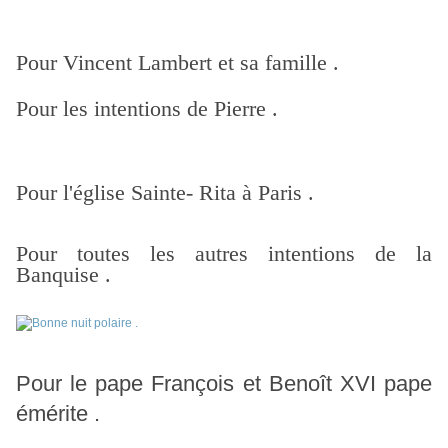
Pour Vincent Lambert et sa famille .
Pour les intentions de Pierre .
Pour l'église Sainte- Rita à Paris .
Pour toutes les autres intentions de la
Banquise .
Pour le pape François et Benoît XVI pape
émérite .