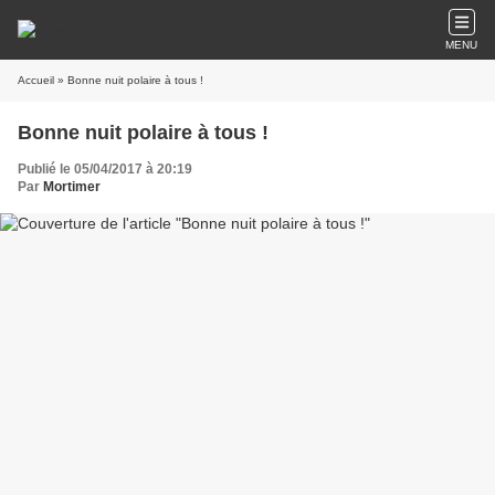
MENU
Accueil
» Bonne nuit polaire à tous !
Bonne nuit polaire à tous !
Publié le 05/04/2017 à 20:19
Par
Mortimer