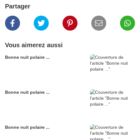
Partager
Vous aimerez aussi
Bonne nuit polaire ...
Bonne nuit polaire ...
Bonne nuit polaire ...