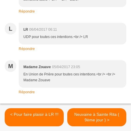
Répondre
L
LR
06/04/2017 06:11
UDP pour toutes ces intentions.<br /> LR
Répondre
M
Madame Zouave
05/04/2017 23:05
En Union de Prière pour toutes ces intentions.<br /> <br />
Madame Zouave
Répondre
< Pour faire plaisir à LR !!!
Neuvaine à Sainte Rita (
9ème jour ) >