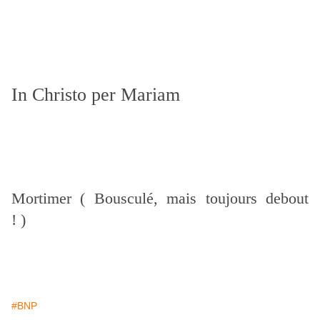
In Christo per Mariam
Mortimer ( Bousculé, mais toujours debout
! )
#BNP