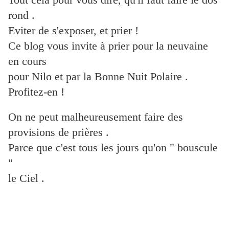
rond .
Eviter de s'exposer, et prier !
Ce blog vous invite à prier pour la neuvaine
en cours
pour Nilo
et par la Bonne Nuit Polaire .
Profitez-en !
On ne peut malheureusement faire des
provisions de prières .
Parce que c'est tous les jours qu'on " bouscule
"
le Ciel .