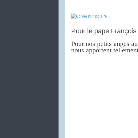
Pour le pape François 
Pour nos petits anges au
nous apportent tellement