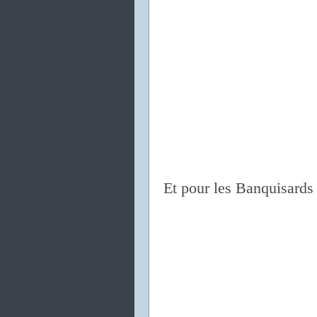
Et pour les
Banquisards 