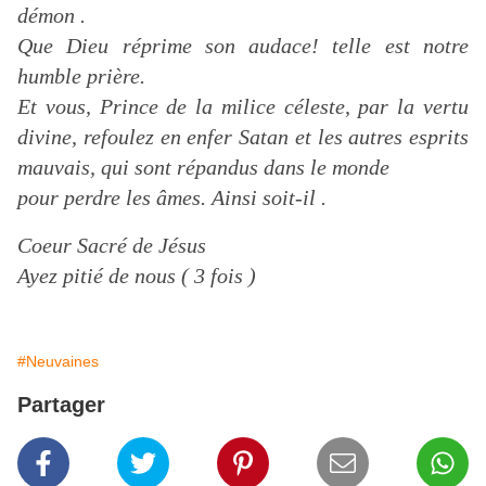
démon .
Que Dieu réprime son audace! telle est notre
humble prière.
Et vous, Prince de la milice céleste, par la vertu
divine, refoulez en enfer Satan et les autres esprits
mauvais, qui sont répandus dans le monde
pour perdre les âmes. Ainsi soit-il .
Coeur Sacré de Jésus
Ayez pitié de nous ( 3 fois )
#Neuvaines
Partager