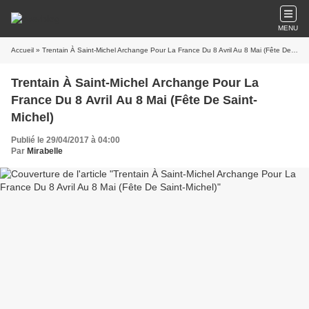
MENU
Accueil
» Trentain À Saint-Michel Archange Pour La France Du 8 Avril Au 8 Mai (Fête De Saint-Michel)
Trentain À Saint-Michel Archange Pour La
France Du 8 Avril Au 8 Mai (Fête De Saint-
Michel)
Publié le 29/04/2017 à 04:00
Par
Mirabelle