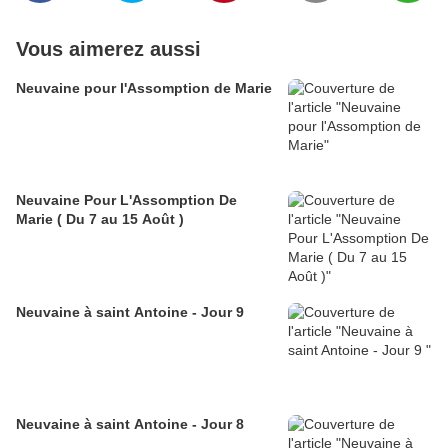
Vous aimerez aussi
Neuvaine pour l'Assomption de Marie
Neuvaine Pour L'Assomption De
Marie ( Du 7 au 15 Août )
Neuvaine à saint Antoine - Jour 9
Neuvaine à saint Antoine - Jour 8