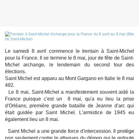
Le samedi 8 avril commence le trentain à Saint-Michel
pour la France. Il se termine le 8 mai, jour de fête de Saint-
Michel archange, le lendemain du second tour des
élections.
Saint Michel est apparu au Mont Gargano en Italie le 8 mai
492.
Le 8 mai, Saint-Michel a manifestement souvent aidé la
France puisque c'est un 8 mai, qu'a eu lieu la prise
d'Orléans, première grande bataille de Jeanne d'arc qui
était guidée par Saint Michel. L'armistice de 1945 eu
également lieu un 8 mai.
Saint Michel a une grande force d'intercession. Il protège
non seulement contre le attaques du démon qui le redoute