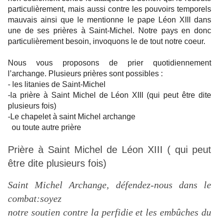
particulièrement, mais aussi contre les pouvoirs temporels
mauvais ainsi que le mentionne le pape Léon XIII dans
une de ses prières à Saint-Michel. Notre pays en donc
particulièrement besoin, invoquons le de tout notre coeur.
Nous vous proposons de prier quotidiennement
l’archange. Plusieurs prières sont possibles :
- les litanies de Saint-Michel
-la prière à Saint Michel de Léon XIII (qui peut être dite
plusieurs fois)
-Le chapelet à saint Michel archange
ou toute autre prière
Prière à Saint Michel de Léon XIII ( qui peut
être dite plusieurs fois)
Saint Michel Archange, défendez-nous dans le
combat:soyez
notre soutien contre la perfidie et les embûches du