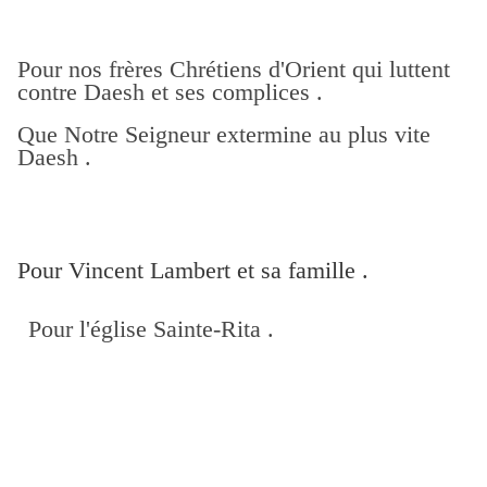
Pour nos frères Chrétiens d'Orient qui luttent
contre Daesh et ses complices .
Que Notre Seigneur extermine au plus vite
Daesh .
Pour Vincent Lambert et sa famille .
Pour l'église Sainte-Rita .