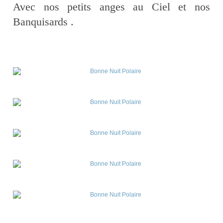
Avec nos petits anges au Ciel et nos
Banquisards .