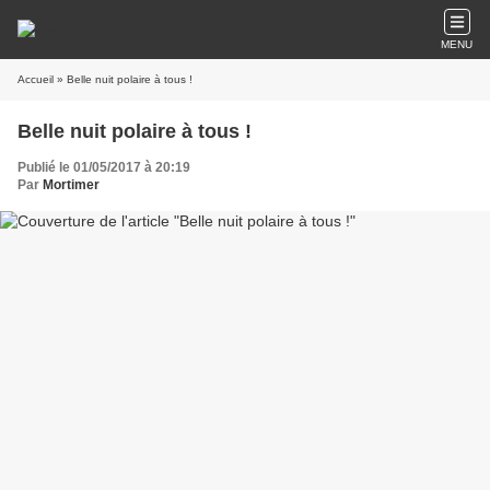
MENU
Accueil
» Belle nuit polaire à tous !
Belle nuit polaire à tous !
Publié le 01/05/2017 à 20:19
Par
Mortimer