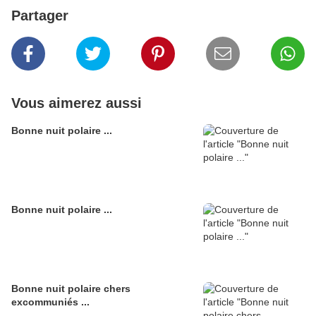
Partager
Vous aimerez aussi
Bonne nuit polaire ...
Bonne nuit polaire ...
Bonne nuit polaire chers
excommuniés ...