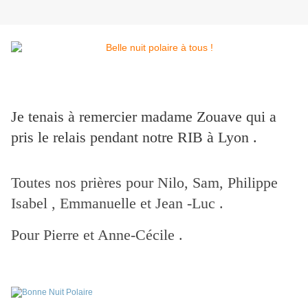
Je tenais à remercier madame Zouave qui a
pris le relais pendant notre RIB à Lyon .
Toutes nos prières pour Nilo, Sam, Philippe
Isabel , Emmanuelle et Jean -Luc .
Pour Pierre et Anne-Cécile .