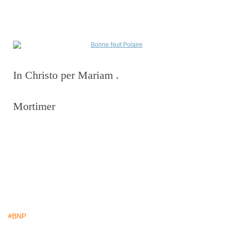
In Christo per Mariam .
Mortimer
#BNP