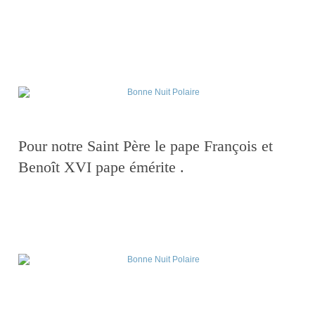
Pour notre Saint Père le pape François et
Benoît XVI
pape émérite .