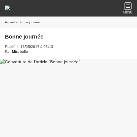
MENU
Accueil
» Bonne journée
Bonne journée
Publié le 16/05/2017 à 05:13
Par
Mirabelle