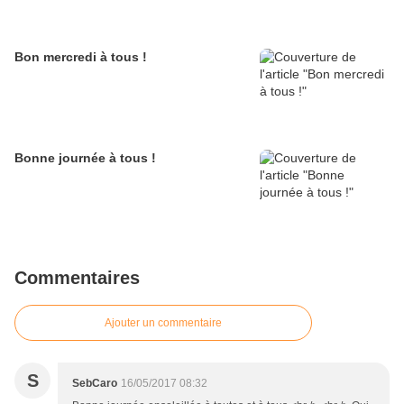
Bon mercredi à tous !
Bonne journée à tous !
Commentaires
Ajouter un commentaire
S
SebCaro
16/05/2017 08:32