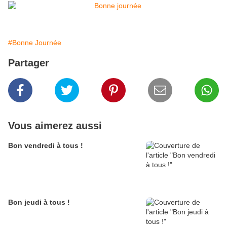
#Bonne Journée
Partager
Vous aimerez aussi
Bon vendredi à tous !
Bon jeudi à tous !