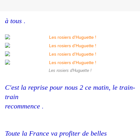
à tous .
Les rosiers d'Huguette !
C'est la reprise pour nous 2 ce matin, le train-
train
recommence .
Toute la France va profiter de belles