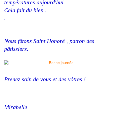
températures aujourd'hui
Cela fait du bien .
.
Nous fêtons Saint Honoré , patron des
pâtissiers.
Prenez soin de vous et des vôtres !
Mirabelle